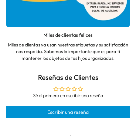
Miles de clientas felices
Miles de clientas ya usan nuestras etiquetas y su satisfacción
nos respalda. Sabemos lo importante que es para ti
mantener los objetos de tus hijos organizadas.
Reseñas de Clientes
Sé el primero en escribir una reseña
Escribir una reseña