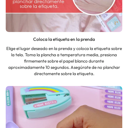
Coloca la etiqueta en la prenda
Elige el lugar deseado en la prenda y coloca la etiqueta sobre
la tela. Toma la plancha a temperatura media, presiona
firmemente sobre el papel blanco durante
aproximadamente 10 segundos. Asegúrate de no planchar
directamente sobre la etiqueta.