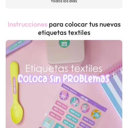
todos los días
Instrucciones
para colocar tus nuevas
etiquetas textiles