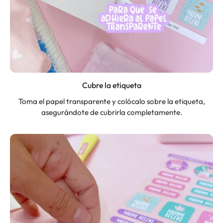
Cubre la etiqueta
Toma el papel transparente y colócalo sobre la etiqueta,
asegurándote de cubrirla completamente.