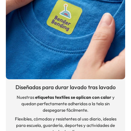
Diseñadas para durar lavado tras lavado
Nuestras
etiquetas textiles se aplican con calor
y
quedan perfectamente adheridas a la tela sin
despegarse fácilmente.
Flexibles, cómodas y resistentes al uso diario, ideales
para escuela, guardería, deportes y actividades de