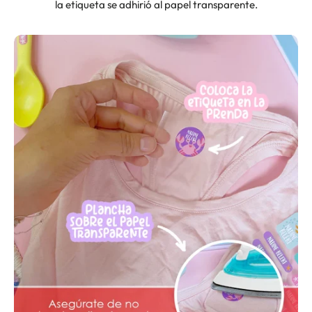
la etiqueta se adhirió al papel transparente.