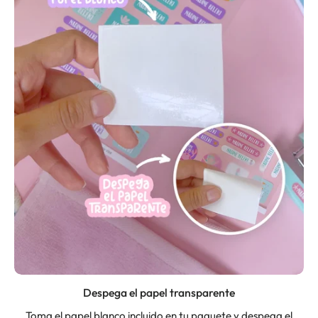
Despega el papel transparente
Toma el papel blanco incluido en tu paquete y despega el