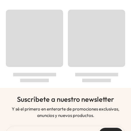
Suscríbete a nuestro newsletter
Y sé el primero en enterarte de promociones exclusivas,
anuncios y nuevos productos.