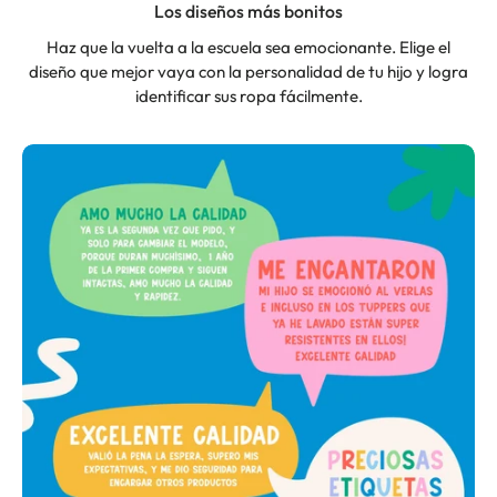
Los diseños más bonitos
Haz que la vuelta a la escuela sea emocionante. Elige el
diseño que mejor vaya con la personalidad de tu hijo y logra
identificar sus ropa fácilmente.