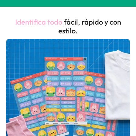
Identifica todo
fácil, rápido y con
estilo.