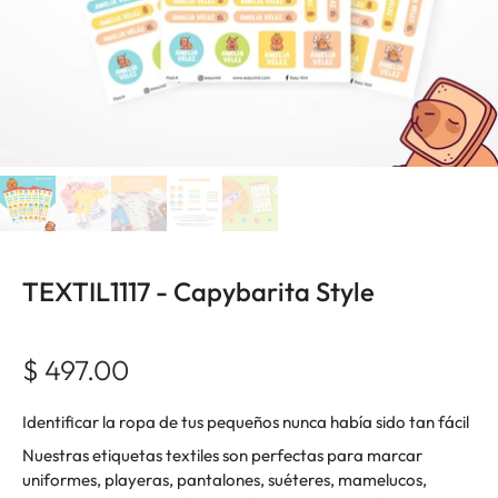
TEXTIL1117 - Capybarita Style
$ 497.00
Identificar la ropa de tus pequeños nunca había sido tan fácil
Nuestras etiquetas textiles son perfectas para marcar
uniformes, playeras, pantalones, suéteres, mamelucos,