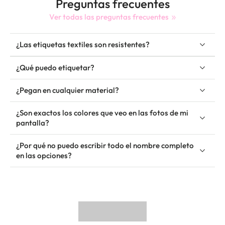
Preguntas frecuentes
Ver todas las preguntas frecuentes
¿Las etiquetas textiles son resistentes?
¿Qué puedo etiquetar?
¿Pegan en cualquier material?
¿Son exactos los colores que veo en las fotos de mi
pantalla?
¿Por qué no puedo escribir todo el nombre completo
en las opciones?