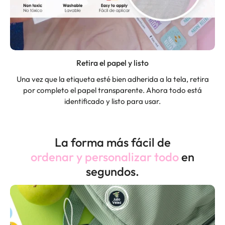
Retira el papel y listo
Una vez que la etiqueta esté bien adherida a la tela, retira
por completo el papel transparente. Ahora todo está
identificado y listo para usar.
La forma más fácil de
ordenar y personalizar todo
en
segundos.