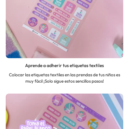
Aprende a adherir tus etiquetas textiles
Colocar las etiquetas textiles en las prendas de tus niños es
muy fácil ¡Solo sigue estos sencillos pasos!