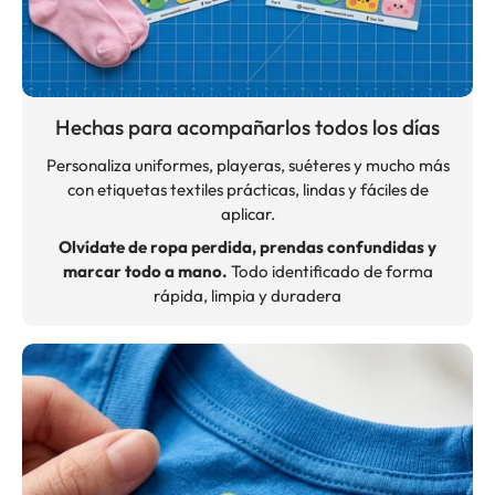
Hechas para acompañarlos todos los días
Personaliza uniformes, playeras, suéteres y mucho más
con etiquetas textiles prácticas, lindas y fáciles de
aplicar.
Olvídate de ropa perdida, prendas confundidas y
marcar todo a mano.
Todo identificado de forma
rápida, limpia y duradera