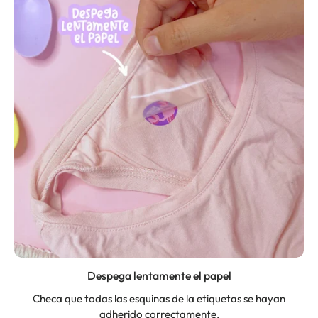
Despega lentamente el papel
Checa que todas las esquinas de la etiquetas se hayan
adherido correctamente.