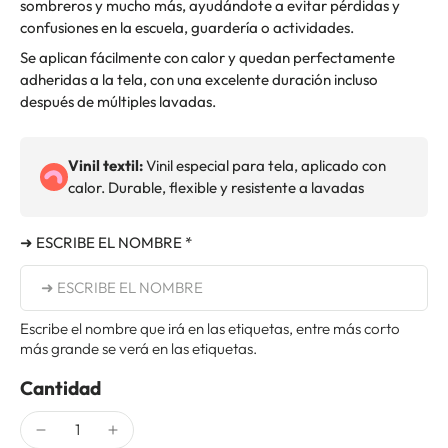
sombreros y mucho más, ayudándote a evitar pérdidas y
confusiones en la escuela, guardería o actividades.
Se aplican fácilmente con calor y quedan perfectamente
adheridas a la tela, con una excelente duración incluso
después de múltiples lavadas.
Vinil textil:
Vinil especial para tela, aplicado con
calor. Durable, flexible y resistente a lavadas
➜ ESCRIBE EL NOMBRE *
Escribe el nombre que irá en las etiquetas, entre más corto
más grande se verá en las etiquetas.
Cantidad