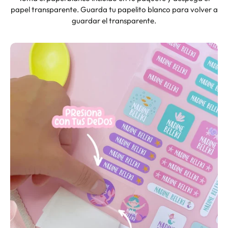
papel transparente. Guarda tu papelito blanco para volver a
guardar el transparente.