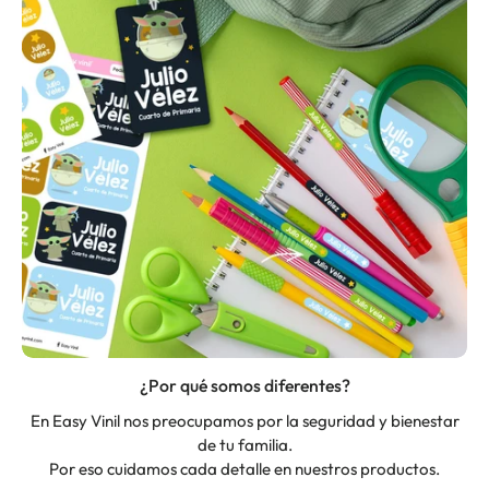
¿Por qué somos diferentes?
En Easy Vinil nos preocupamos por la seguridad y bienestar
de tu familia.
Por eso cuidamos cada detalle en nuestros productos.