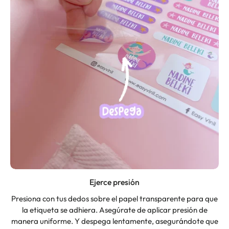
Ejerce presión
Presiona con tus dedos sobre el papel transparente para que
la etiqueta se adhiera. Asegúrate de aplicar presión de
manera uniforme. Y despega lentamente, asegurándote que