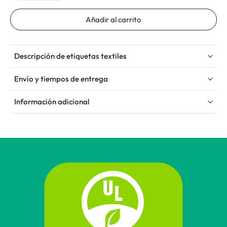
Añadir al carrito
Descripción de etiquetas textiles
Envío y tiempos de entrega
Información adicional