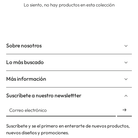
Lo siento, no hay productos en esta colección
Sobre nosotros
Lo más buscado
Más información
Suscríbete a nuestro newslettter
Correo electrónico
Suscríbete y se el primero en enterarte de nuevos productos,
nuevos diseños y promociones.