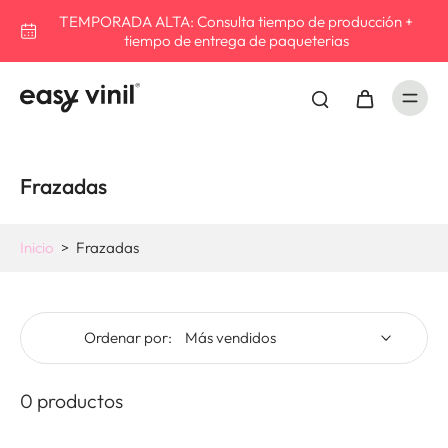
TEMPORADA ALTA: Consulta tiempo de producción +
tiempo de entrega de paqueterias
Frazadas
Inicio
>
Frazadas
Ordenar por:
0 productos