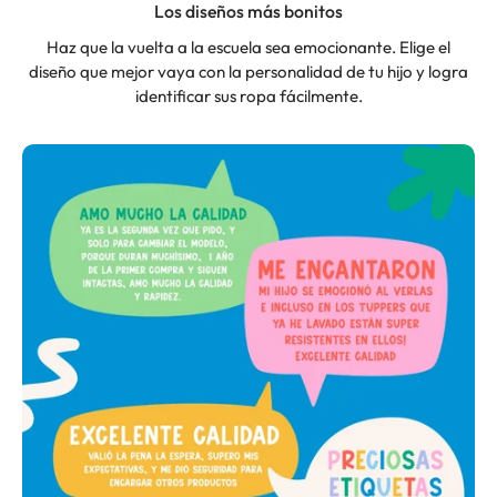
Los diseños más bonitos
Haz que la vuelta a la escuela sea emocionante. Elige el
diseño que mejor vaya con la personalidad de tu hijo y logra
identificar sus ropa fácilmente.