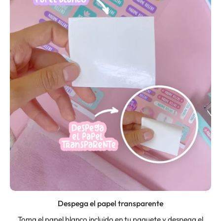
Despega el papel transparente
Toma el papel blanco incluido en tu paquete y despega el