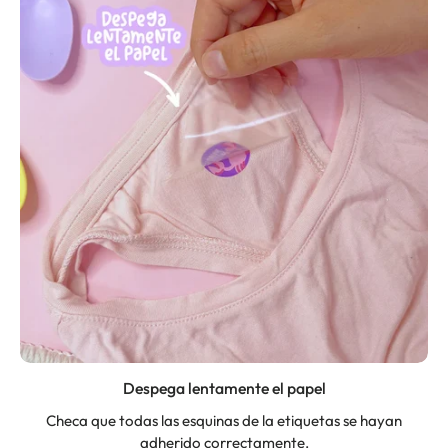
Despega lentamente el papel
Checa que todas las esquinas de la etiquetas se hayan
adherido correctamente.