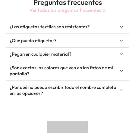
Preguntas frecuentes
Ver todas las preguntas frecuentes
¿Las etiquetas textiles son resistentes?
¿Qué puedo etiquetar?
¿Pegan en cualquier material?
¿Son exactos los colores que veo en las fotos de mi
pantalla?
¿Por qué no puedo escribir todo el nombre completo
en las opciones?