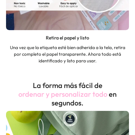
Retira el papel y listo
Una vez que la etiqueta esté bien adherida a la tela, retira
por completo el papel transparente. Ahora todo está
identificado y listo para usar.
La forma más fácil de
ordenar y personalizar todo
en
segundos.