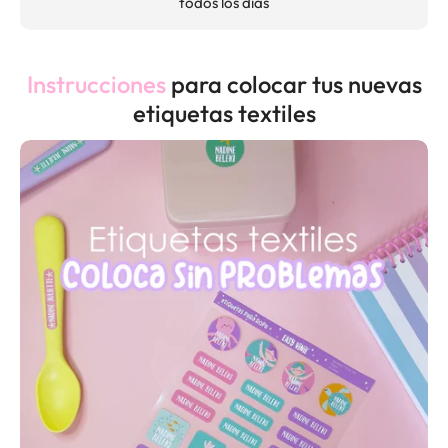
todos los días
Instrucciones
para colocar tus nuevas
etiquetas textiles