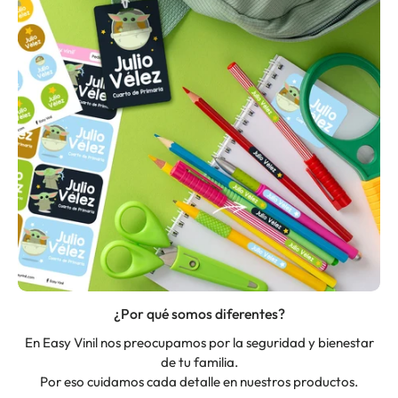
¿Por qué somos diferentes?
En Easy Vinil nos preocupamos por la seguridad y bienestar
de tu familia.
Por eso cuidamos cada detalle en nuestros productos.