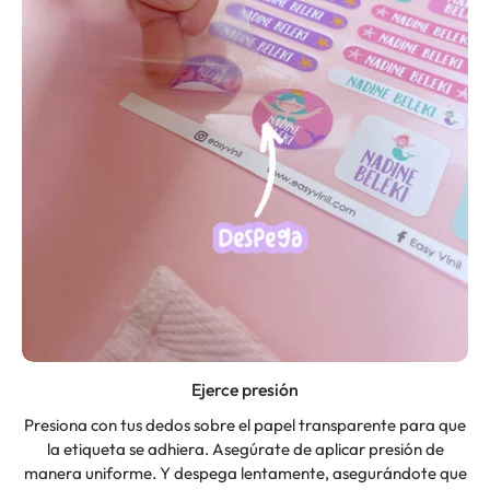
Ejerce presión
Presiona con tus dedos sobre el papel transparente para que
la etiqueta se adhiera. Asegúrate de aplicar presión de
manera uniforme. Y despega lentamente, asegurándote que