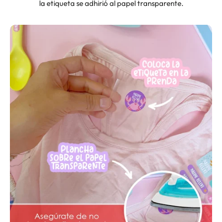
la etiqueta se adhirió al papel transparente.