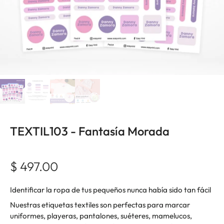
TEXTIL103 - Fantasía Morada
$ 497.00
Identificar la ropa de tus pequeños nunca había sido tan fácil
Nuestras etiquetas textiles son perfectas para marcar
uniformes, playeras, pantalones, suéteres, mamelucos,