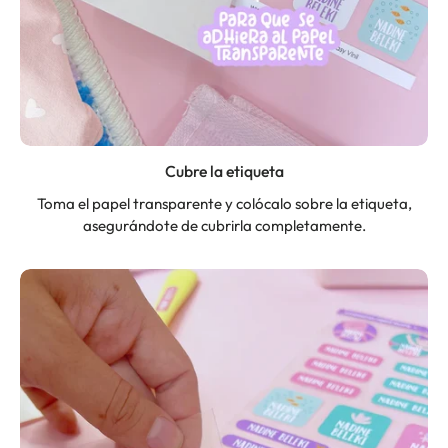
Cubre la etiqueta
Toma el papel transparente y colócalo sobre la etiqueta,
asegurándote de cubrirla completamente.