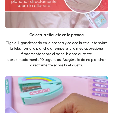
Coloca la etiqueta en la prenda
Elige el lugar deseado en la prenda y coloca la etiqueta sobre
la tela. Toma la plancha a temperatura media, presiona
firmemente sobre el papel blanco durante
aproximadamente 10 segundos. Asegúrate de no planchar
directamente sobre la etiqueta.