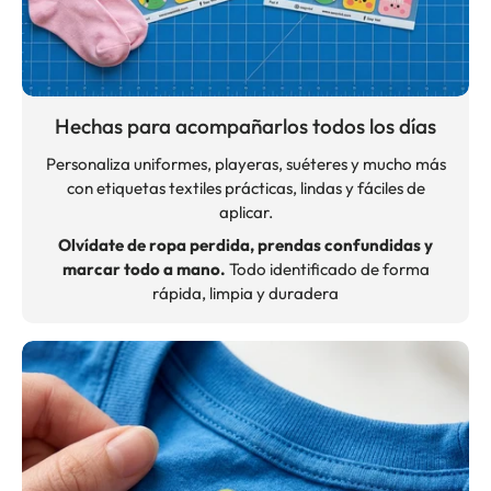
Hechas para acompañarlos todos los días
Personaliza uniformes, playeras, suéteres y mucho más
con etiquetas textiles prácticas, lindas y fáciles de
aplicar.
Olvídate de ropa perdida, prendas confundidas y
marcar todo a mano.
Todo identificado de forma
rápida, limpia y duradera