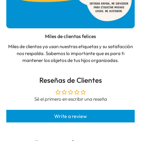
Miles de clientas felices
Miles de clientas ya usan nuestras etiquetas y su satisfacción
nos respalda. Sabemos lo importante que es para ti
mantener los objetos de tus hijos organizadas.
Reseñas de Clientes
Sé el primero en escribir una reseña
Write a review