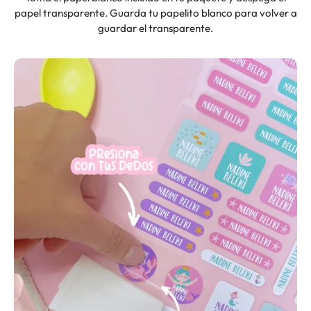
papel transparente. Guarda tu papelito blanco para volver a
guardar el transparente.