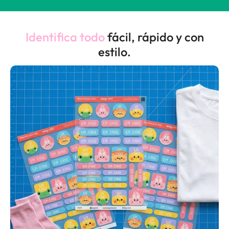
Identifica todo
fácil, rápido y con
estilo.