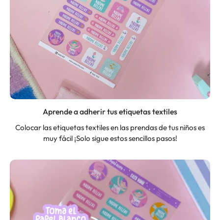
Aprende a adherir tus etiquetas textiles
Colocar las etiquetas textiles en las prendas de tus niños es
muy fácil ¡Solo sigue estos sencillos pasos!