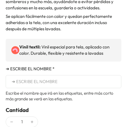
sombreros y mucho más, ayudándote a evitar pérdidas y
confusiones en la escuela, guardería o actividades.
Se aplican fácilmente con calor y quedan perfectamente
adheridas a la tela, con una excelente duración incluso
después de múltiples lavadas.
Vinil textil:
Vinil especial para tela, aplicado con
calor. Durable, flexible y resistente a lavadas
➜ ESCRIBE EL NOMBRE *
Escribe el nombre que irá en las etiquetas, entre más corto
más grande se verá en las etiquetas.
Cantidad