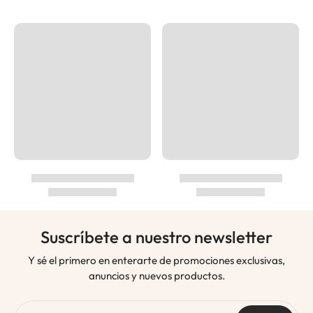
Suscríbete a nuestro newsletter
Y sé el primero en enterarte de promociones exclusivas,
anuncios y nuevos productos.