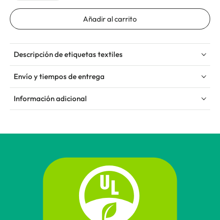
Añadir al carrito
Descripción de etiquetas textiles
Envío y tiempos de entrega
Información adicional