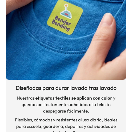
Diseñadas para durar lavado tras lavado
Nuestras
etiquetas textiles se aplican con calor
y
quedan perfectamente adheridas a la tela sin
despegarse fácilmente.
Flexibles, cómodas y resistentes al uso diario, ideales
para escuela, guardería, deportes y actividades de