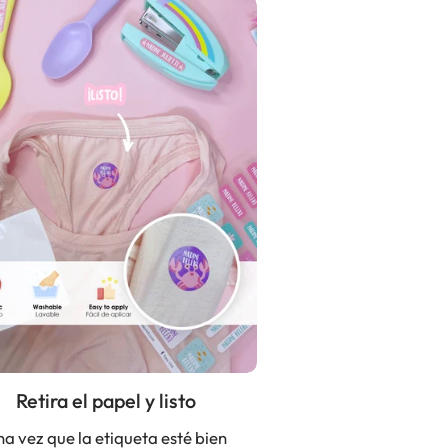
Retira el papel y listo
a vez que la etiqueta esté bien