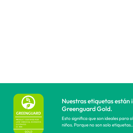
Nuestras etiquetas están 
Greenguard Gold.
Esto significa que son ideales para 
niños. Porque no son solo etiquetas