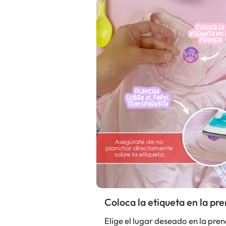
Coloca la etiqueta en la pr
Elige el lugar deseado en la pre