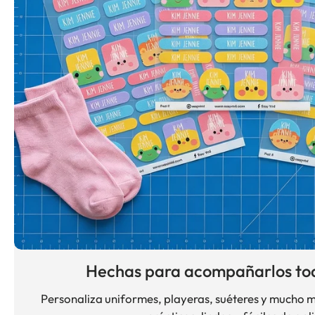
Hechas para acompañarlos tod
Personaliza uniformes, playeras, suéteres y mucho má