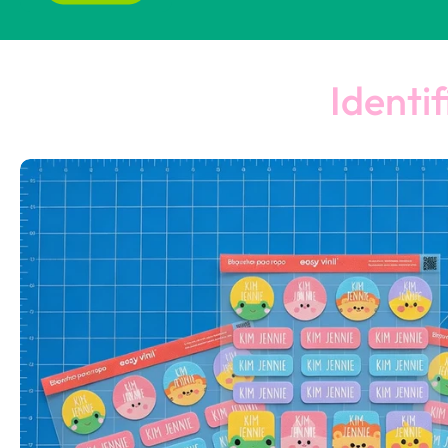
Identi