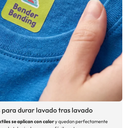
 para durar lavado tras lavado
tiles se aplican con calor
y quedan perfectamente