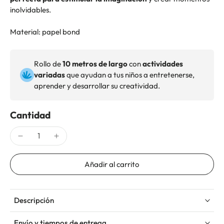
inolvidables.
Material: papel bond
Rollo de
10 metros de largo
con
actividades
variadas
que ayudan a tus niños a entretenerse,
aprender y desarrollar su creatividad.
Cantidad
Añadir al carrito
Descripción
Envío y tiempos de entrega