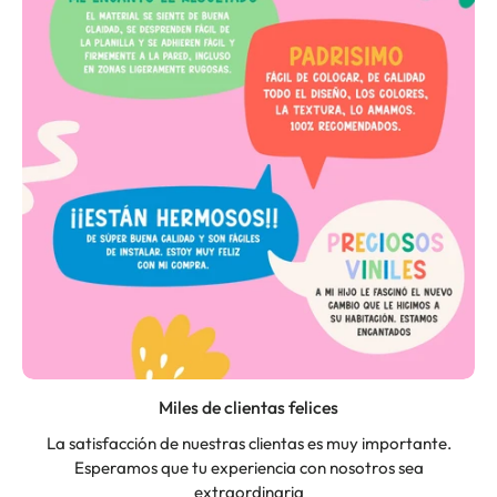
Miles de clientas felices
La satisfacción de nuestras clientas es muy importante.
Esperamos que tu experiencia con nosotros sea
extraordinaria