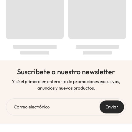
Suscríbete a nuestro newsletter
Y sé el primero en enterarte de promociones exclusivas,
anuncios y nuevos productos.
Correo electrónico
Enviar