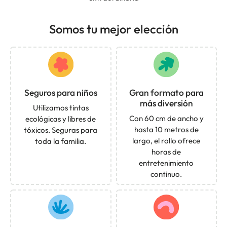
Somos tu mejor elección
Seguros para niños
Gran formato para
más diversión
Utilizamos tintas
Con 60 cm de ancho y
ecológicas y libres de
hasta 10 metros de
tóxicos. Seguras para
largo, el rollo ofrece
toda la familia.
horas de
entretenimiento
continuo.