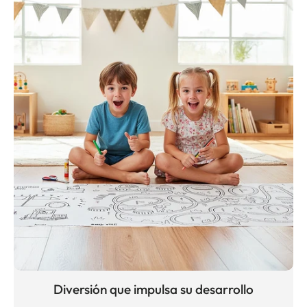
Diversión que impulsa su desarrollo