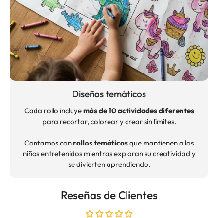
Diseños temáticos
Cada rollo incluye
más de 10 actividades diferentes
para recortar, colorear y crear sin límites.
Contamos con
rollos temáticos
que mantienen a los
niños entretenidos mientras exploran su creatividad y
se divierten aprendiendo.
Reseñas de Clientes