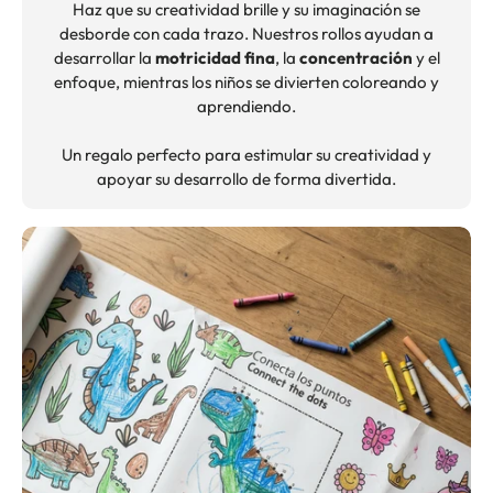
Haz que su creatividad brille y su imaginación se
desborde con cada trazo. Nuestros rollos ayudan a
desarrollar la
motricidad fina
, la
concentración
y el
enfoque, mientras los niños se divierten coloreando y
aprendiendo.
Un regalo perfecto para estimular su creatividad y
apoyar su desarrollo de forma divertida.