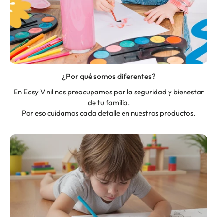
¿Por qué somos diferentes?
En Easy Vinil nos preocupamos por la seguridad y bienestar
de tu familia.
Por eso cuidamos cada detalle en nuestros productos.