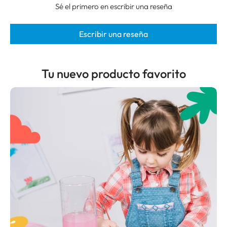
Sé el primero en escribir una reseña
Escribir una reseña
Tu nuevo producto favorito