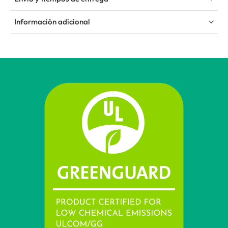
Información adicional