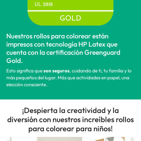
Nuestros rollos para colorear están
impresos con tecnología HP Latex que
cuenta con la certificación Greenguard
Gold.
Esto significa que
son seguros
, cuidando de ti, tu familia y lo
más pequeños del lugar. Más que actividades en papel, una
elección consciente.
¡Despierta la creatividad y la
diversión con nuestros increíbles rollos
para colorear para niños!