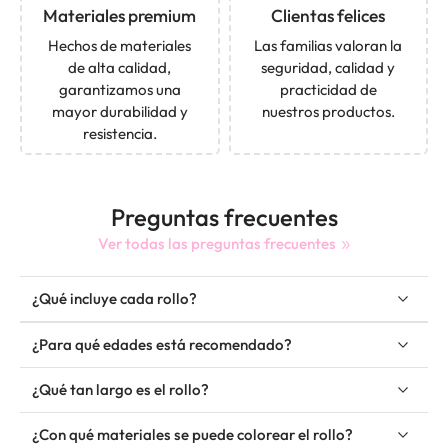
Materiales premium
Clientas felices
Hechos de materiales
Las familias valoran la
de alta calidad,
seguridad, calidad y
garantizamos una
practicidad de
mayor durabilidad y
nuestros productos.
resistencia.
Preguntas frecuentes
Ver todas las preguntas frecuentes
¿Qué incluye cada rollo?
¿Para qué edades está recomendado?
¿Qué tan largo es el rollo?
¿Con qué materiales se puede colorear el rollo?