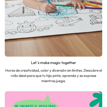
Let´s make magic together
Horas de creatividad, color y diversión sin límites. Descubre el
rollo ideal para que tu hijo pinte, aprenda y se exprese
mientras juega.