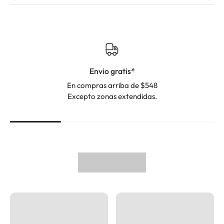
Envio gratis*
En compras arriba de $548
Excepto zonas extendidas.