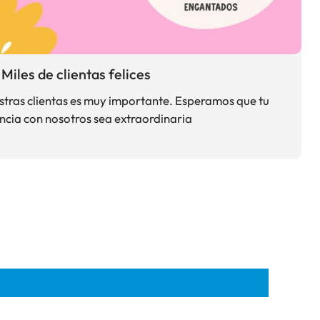
Miles de clientas felices
estras clientas es muy importante. Esperamos que tu
ncia con nosotros sea extraordinaria