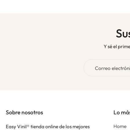
Su
Y sé el prim
Correo electrón
Sobre nosotros
Lo má
Home
Easy Vinil® tienda online de los mejores