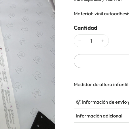
Material: vinil autoadhes
Cantidad
Medidor de altura infantil
📦 Información de envío 
Información adicional