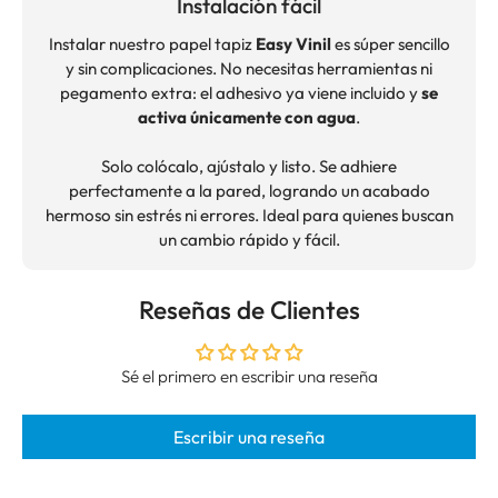
Instalación fácil
Instalar nuestro papel tapiz
Easy Vinil
es súper sencillo
y sin complicaciones. No necesitas herramientas ni
pegamento extra: el adhesivo ya viene incluido y
se
activa únicamente con agua
.
Solo colócalo, ajústalo y listo. Se adhiere
perfectamente a la pared, logrando un acabado
hermoso sin estrés ni errores. Ideal para quienes buscan
un cambio rápido y fácil.
Reseñas de Clientes
Sé el primero en escribir una reseña
Escribir una reseña