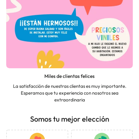
Miles de clientas felices
La satisfacción de nuestras clientas es muy importante.
Esperamos que tu experiencia con nosotros sea
extraordinaria
Somos tu mejor elección