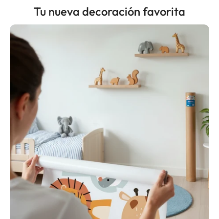
Tu nueva decoración favorita