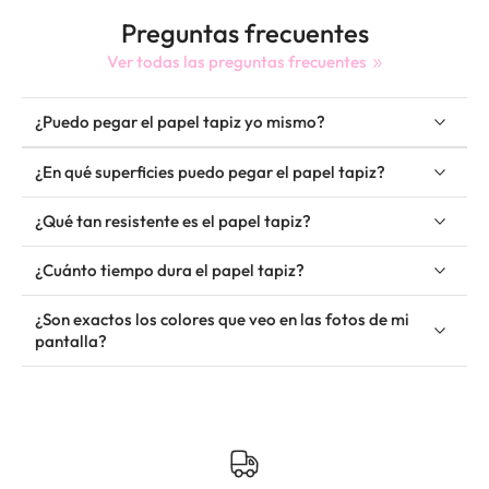
Preguntas frecuentes
Ver todas las preguntas frecuentes
¿Puedo pegar el papel tapiz yo mismo?
¿En qué superficies puedo pegar el papel tapiz?
¿Qué tan resistente es el papel tapiz?
¿Cuánto tiempo dura el papel tapiz?
¿Son exactos los colores que veo en las fotos de mi
pantalla?