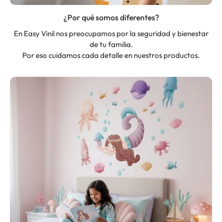
¿Por qué somos diferentes?
En Easy Vinil nos preocupamos por la seguridad y bienestar
de tu familia.
Por eso cuidamos cada detalle en nuestros productos.