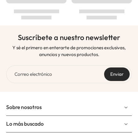
Suscríbete a nuestro newsletter
Y sé el primero en enterarte de promociones exclusivas,
anuncios y nuevos productos.
Correo electrónico
Enviar
Sobre nosotros
Lo más buscado