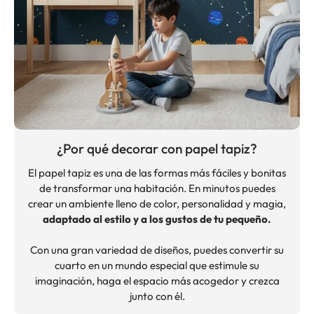
¿Por qué decorar con papel tapiz?
El papel tapiz es una de las formas más fáciles y bonitas
de transformar una habitación. En minutos puedes
crear un ambiente lleno de color, personalidad y magia,
adaptado al estilo y a los gustos de tu pequeño.
Con una gran variedad de diseños, puedes convertir su
cuarto en un mundo especial que estimule su
imaginación, haga el espacio más acogedor y crezca
junto con él.