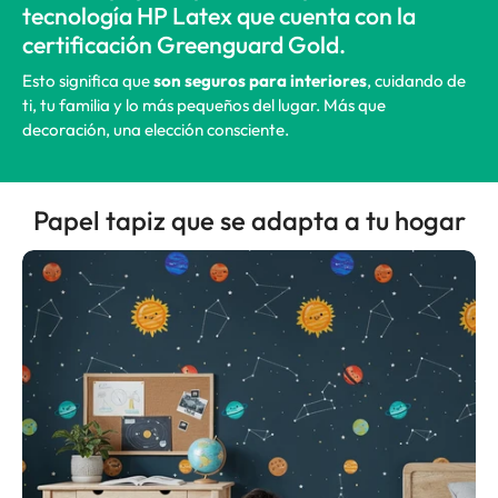
tecnología HP Latex que cuenta con la
certificación Greenguard Gold.
Esto significa que
son seguros para interiores
, cuidando de
ti, tu familia y lo más pequeños del lugar. Más que
decoración, una elección consciente.
Papel tapiz que se adapta a tu hogar