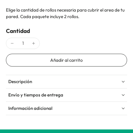
Elige la cantidad de rollos necesaria para cubrir el area de tu
pared. Cada paquete incluye 2 rollos.
Cantidad
Añadir al carrito
Descripción
Envío y tiempos de entrega
Información adicional