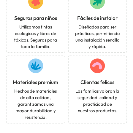
Seguros para niños
Fáciles de instalar
Utilizamos tintas
Diseñados para ser
ecológicas y libres de
prácticos, permitiendo
tóxicos. Seguras para
una instalación sencilla
toda la familia.
y rápida.
Materiales premium
Clientas felices
Hechos de materiales
Las familias valoran la
de alta calidad,
seguridad, calidad y
garantizamos una
practicidad de
mayor durabilidad y
nuestros productos.
resistencia.