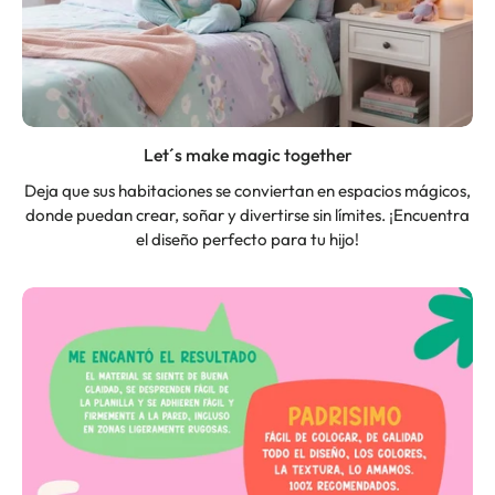
Let´s make magic together
Deja que sus habitaciones se conviertan en espacios mágicos,
donde puedan crear, soñar y divertirse sin límites. ¡Encuentra
el diseño perfecto para tu hijo!