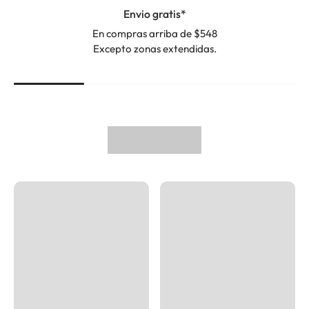
Envio gratis*
En compras arriba de $548
Excepto zonas extendidas.