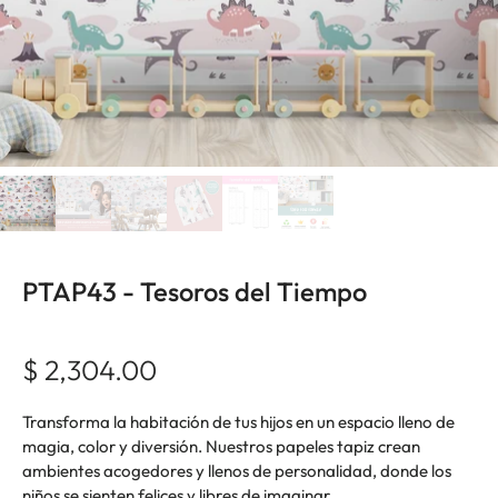
PTAP43 - Tesoros del Tiempo
$ 2,304.00
Transforma la habitación de tus hijos en un espacio lleno de
magia, color y diversión. Nuestros papeles tapiz crean
ambientes acogedores y llenos de personalidad, donde los
niños se sienten felices y libres de imaginar.