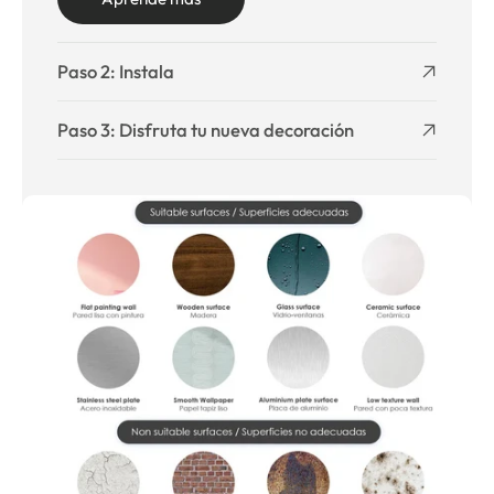
Paso 2: Instala
Paso 3: Disfruta tu nueva decoración