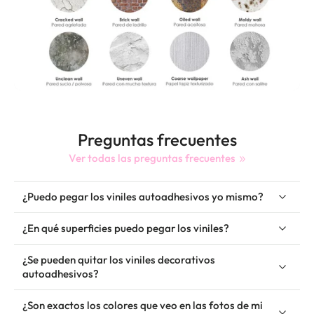
Preguntas frecuentes
Ver todas las preguntas frecuentes
¿Puedo pegar los viniles autoadhesivos yo mismo?
¿En qué superficies puedo pegar los viniles?
¿Se pueden quitar los viniles decorativos
autoadhesivos?
¿Son exactos los colores que veo en las fotos de mi