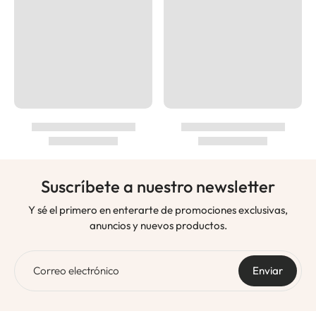
Suscríbete a nuestro newsletter
Y sé el primero en enterarte de promociones exclusivas,
anuncios y nuevos productos.
Correo electrónico
Enviar