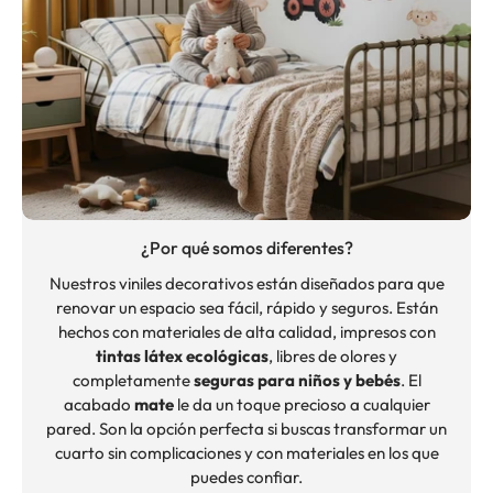
¿Por qué somos diferentes?
Nuestros viniles decorativos están diseñados para que
renovar un espacio sea fácil, rápido y seguros. Están
hechos con materiales de alta calidad, impresos con
tintas látex ecológicas
, libres de olores y
completamente
seguras para niños y bebés
. El
acabado
mate
le da un toque precioso a cualquier
pared. Son la opción perfecta si buscas transformar un
cuarto sin complicaciones y con materiales en los que
puedes confiar.