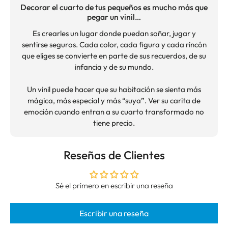
Decorar el cuarto de tus pequeños es mucho más que
pegar un vinil…
Es crearles un lugar donde puedan soñar, jugar y
sentirse seguros. Cada color, cada figura y cada rincón
que eliges se convierte en parte de sus recuerdos, de su
infancia y de su mundo.
Un vinil puede hacer que su habitación se sienta más
mágica, más especial y más “suya”. Ver su carita de
emoción cuando entran a su cuarto transformado no
tiene precio.
Reseñas de Clientes
Sé el primero en escribir una reseña
Escribir una reseña