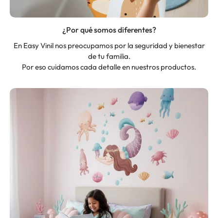
¿Por qué somos diferentes?
En Easy Vinil nos preocupamos por la seguridad y bienestar
de tu familia.
Por eso cuidamos cada detalle en nuestros productos.