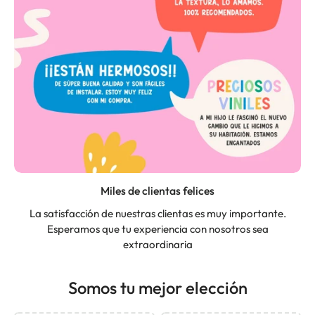
Miles de clientas felices
La satisfacción de nuestras clientas es muy importante.
Esperamos que tu experiencia con nosotros sea
extraordinaria
Somos tu mejor elección