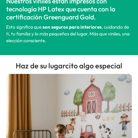
Nuestros viniles están impresos con
tecnología HP Latex que cuenta con la
certificación Greenguard Gold.
Esto significa que
son seguros para interiores
, cuidando de
ti, tu familia y lo más pequeños del lugar. Más que viniles, una
elección consciente.
Haz de su lugarcito algo especial