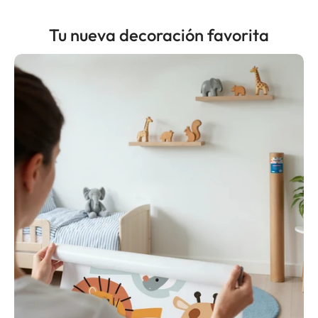
Tu nueva decoración favorita