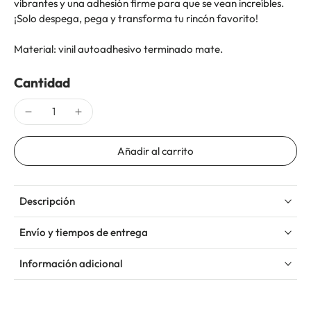
vibrantes y una adhesión firme para que se vean increíbles.
¡Solo despega, pega y transforma tu rincón favorito!
Material: vinil autoadhesivo terminado mate.
Cantidad
Añadir al carrito
Descripción
Envío y tiempos de entrega
Información adicional