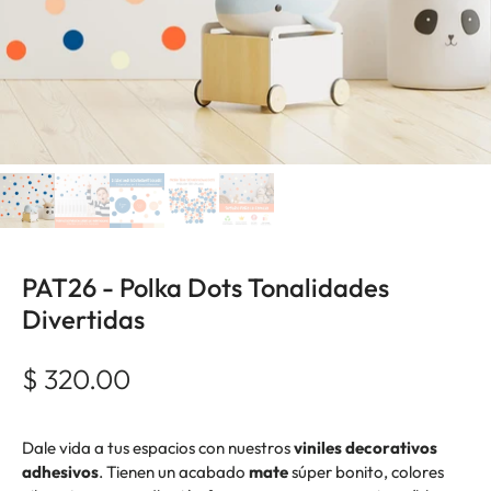
PAT26 - Polka Dots Tonalidades
Divertidas
$ 320.00
Dale vida a tus espacios con nuestros
viniles decorativos
adhesivos
. Tienen un acabado
mate
súper bonito, colores