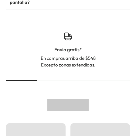
pantalla?
Envio gratis*
En compras arriba de $548
Excepto zonas extendidas.