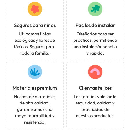
Seguros para niños
Fáciles de instalar
Utilizamos tintas
Diseñados para ser
ecológicas y libres de
prácticos, permitiendo
tóxicos. Seguras para
una instalación sencilla
toda la familia.
y rápida.
Materiales premium
Clientas felices
Hechos de materiales
Las familias valoran la
de alta calidad,
seguridad, calidad y
garantizamos una
practicidad de
mayor durabilidad y
nuestros productos.
resistencia.