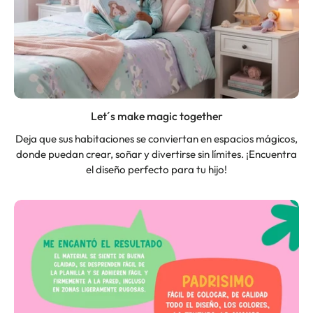
Let´s make magic together
Deja que sus habitaciones se conviertan en espacios mágicos,
donde puedan crear, soñar y divertirse sin límites. ¡Encuentra
el diseño perfecto para tu hijo!