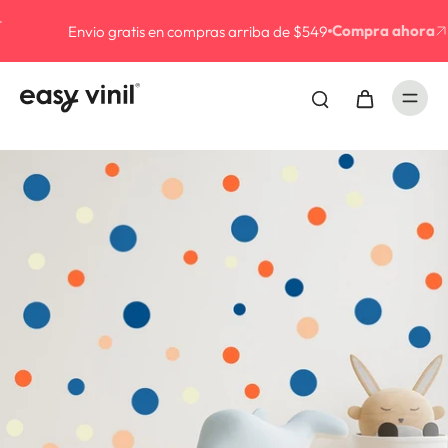
Compra ahora
Envio gratis en compras arriba de $549