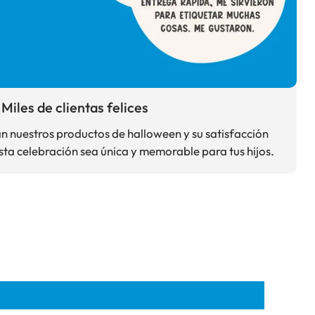
Miles de clientas felices
an nuestros productos de halloween y su satisfacción
sta celebración sea única y memorable para tus hijos.