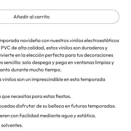
Añadir al carrito
emporada navideña con nuestros vinilos electroestáticos
PVC de alta calidad, estos vinilos son duraderos y
convierte en la elección perfecta para tus decoraciones
s sencilla: solo despega y pega en ventanas limpias y
ncanto durante mucho tiempo.
 vinilos son un imprescindible en esta temporada
 que necesitas para estas fiestas.
 puedas disfrutar de su belleza en futuras temporadas.
eren con facilidad mediante agua y estática.
e solventes.