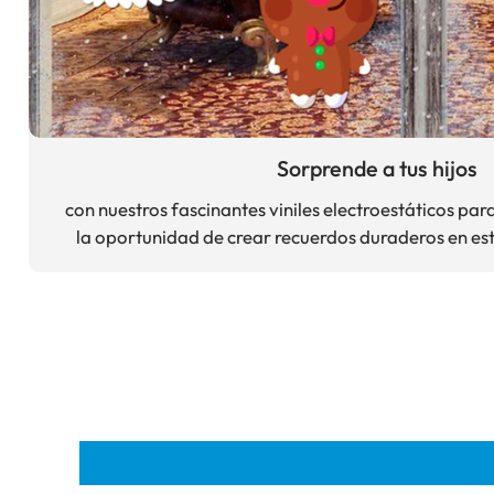
Sorprende a tus hijos
con nuestros fascinantes viniles electroestáticos pa
la oportunidad de crear recuerdos duraderos en es