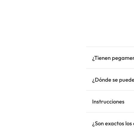
¿Tienen pegame
¿Dónde se puede
Instrucciones
¿Son exactos los 