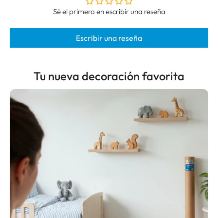
Sé el primero en escribir una reseña
Escribir una reseña
Tu nueva decoración favorita