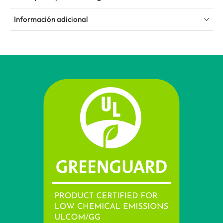
Información adicional