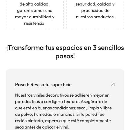
de alta calidad,
seguridad, calidad y
garantizamos una
practicidad de
mayor durabilidad y
nuestros productos.
resistencia.
¡Transforma tus espacios en 3 sencillos
pasos!
Paso 1: Revisa tu superficie
Nuestros viniles decorativos se adhieren mejor en
paredes lisas o con ligera textura. Asegúrate de
que esté en buenas condiciones: seca, limpia y libre
de polvo, humedad o manchas. Si tu pared fue
recién pintada, espera a que esté completamente
seca antes de aplicar el vinil.