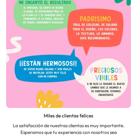
Miles de clientas felices
La satisfacción de nuestras clientas es muy importante.
Esperamos que tu experiencia con nosotros sea