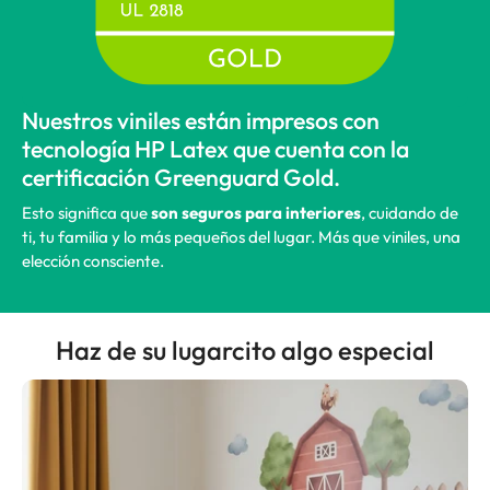
Nuestros viniles están impresos con
tecnología HP Latex que cuenta con la
certificación Greenguard Gold.
Esto significa que
son seguros para interiores
, cuidando de
ti, tu familia y lo más pequeños del lugar. Más que viniles, una
elección consciente.
Haz de su lugarcito algo especial