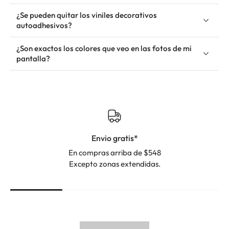
¿Se pueden quitar los viniles decorativos
autoadhesivos?
¿Son exactos los colores que veo en las fotos de mi
pantalla?
Envio gratis*
En compras arriba de $548
Excepto zonas extendidas.