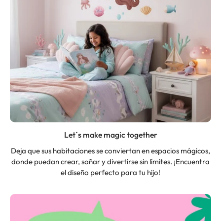
Let´s make magic together
Deja que sus habitaciones se conviertan en espacios mágicos,
donde puedan crear, soñar y divertirse sin límites. ¡Encuentra
el diseño perfecto para tu hijo!