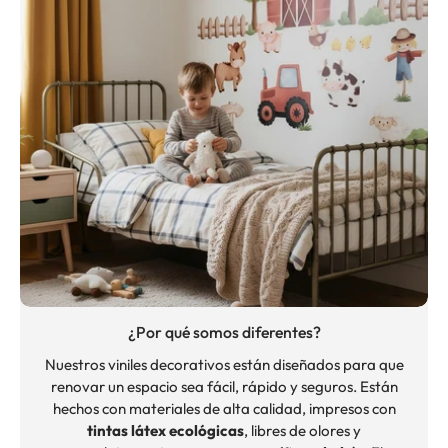
¿Por qué somos diferentes?
Nuestros viniles decorativos están diseñados para que
renovar un espacio sea fácil, rápido y seguros. Están
hechos con materiales de alta calidad, impresos con
tintas látex ecológicas
, libres de olores y