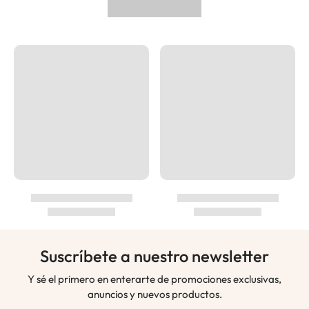
Suscríbete a nuestro newsletter
Y sé el primero en enterarte de promociones exclusivas,
anuncios y nuevos productos.