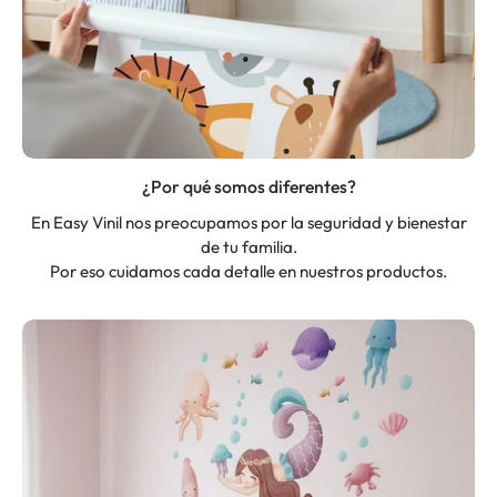
¿Por qué somos diferentes?
En Easy Vinil nos preocupamos por la seguridad y bienestar
de tu familia.
Por eso cuidamos cada detalle en nuestros productos.