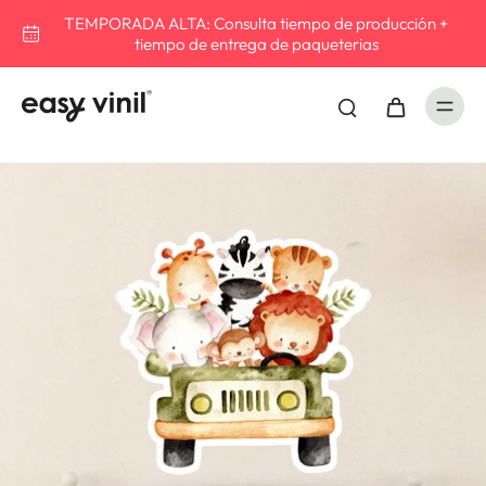
TEMPORADA ALTA: Consulta tiempo de producción +
tiempo de entrega de paqueterias