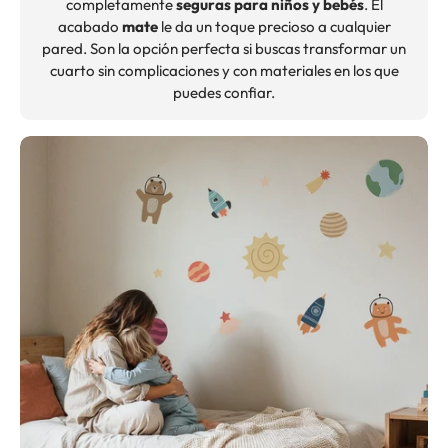
completamente
seguras para niños y bebés
. El
acabado
mate
le da un toque precioso a cualquier
pared. Son la opción perfecta si buscas transformar un
cuarto sin complicaciones y con materiales en los que
puedes confiar.