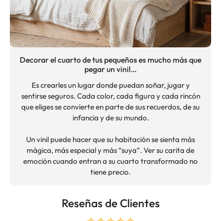
Decorar el cuarto de tus pequeños es mucho más que
pegar un vinil…
Es crearles un lugar donde puedan soñar, jugar y
sentirse seguros. Cada color, cada figura y cada rincón
que eliges se convierte en parte de sus recuerdos, de su
infancia y de su mundo.
Un vinil puede hacer que su habitación se sienta más
mágica, más especial y más “suya”. Ver su carita de
emoción cuando entran a su cuarto transformado no
tiene precio.
Reseñas de Clientes