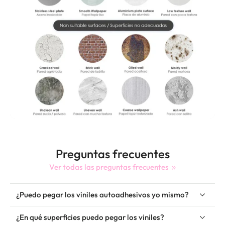
Preguntas frecuentes
Ver todas las preguntas frecuentes
¿Puedo pegar los viniles autoadhesivos yo mismo?
¿En qué superficies puedo pegar los viniles?