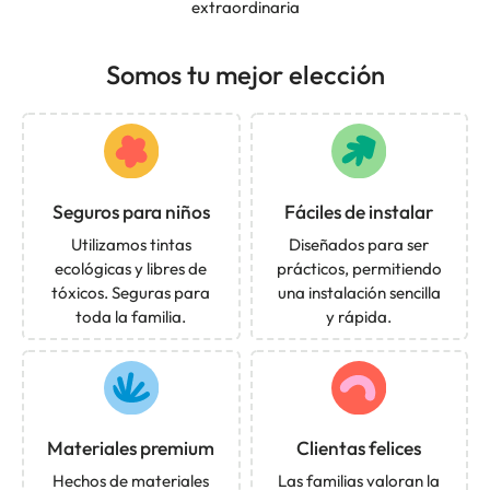
extraordinaria
Somos tu mejor elección
Seguros para niños
Fáciles de instalar
Utilizamos tintas
Diseñados para ser
ecológicas y libres de
prácticos, permitiendo
tóxicos. Seguras para
una instalación sencilla
toda la familia.
y rápida.
Materiales premium
Clientas felices
Hechos de materiales
Las familias valoran la