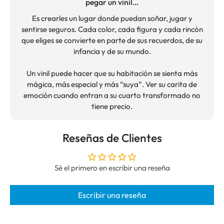
pegar un vinil…
Es crearles un lugar donde puedan soñar, jugar y
sentirse seguros. Cada color, cada figura y cada rincón
que eliges se convierte en parte de sus recuerdos, de su
infancia y de su mundo.
Un vinil puede hacer que su habitación se sienta más
mágica, más especial y más “suya”. Ver su carita de
emoción cuando entran a su cuarto transformado no
tiene precio.
Reseñas de Clientes
Sé el primero en escribir una reseña
Escribir una reseña