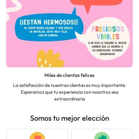
Miles de clientas felices
La satisfacción de nuestras clientas es muy importante.
Esperamos que tu experiencia con nosotros sea
extraordinaria
Somos tu mejor elección