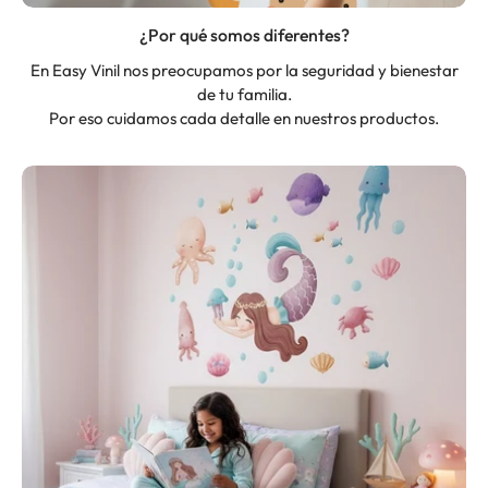
¿Por qué somos diferentes?
En Easy Vinil nos preocupamos por la seguridad y bienestar
de tu familia.
Por eso cuidamos cada detalle en nuestros productos.