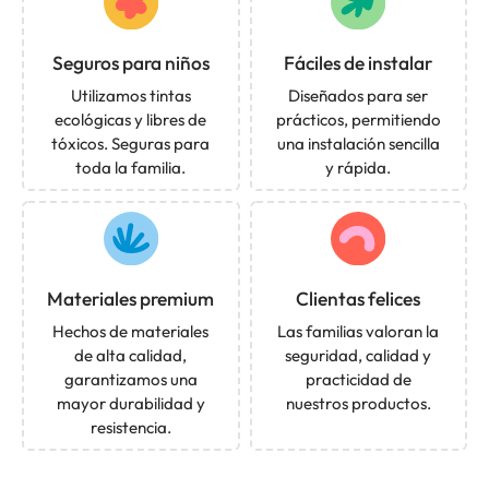
Seguros para niños
Fáciles de instalar
Utilizamos tintas
Diseñados para ser
ecológicas y libres de
prácticos, permitiendo
tóxicos. Seguras para
una instalación sencilla
toda la familia.
y rápida.
Materiales premium
Clientas felices
Hechos de materiales
Las familias valoran la
de alta calidad,
seguridad, calidad y
garantizamos una
practicidad de
mayor durabilidad y
nuestros productos.
resistencia.