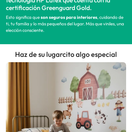
tecnología HP Latex que cuenta con la
certificación Greenguard Gold.
Esto significa que
son seguros para interiores
, cuidando de
ti, tu familia y lo más pequeños del lugar. Más que viniles, una
elección consciente.
Haz de su lugarcito algo especial