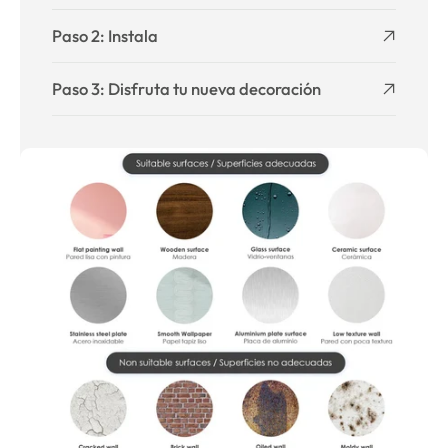
Paso 2: Instala
Paso 3: Disfruta tu nueva decoración