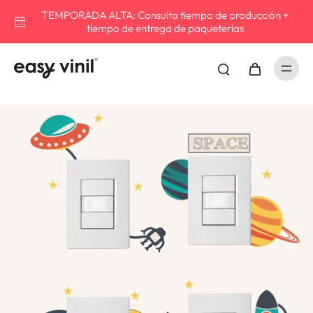
TEMPORADA ALTA: Consulta tiempo de producción +
tiempo de entrega de paqueterias