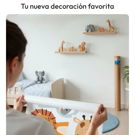
Tu nueva decoración favorita