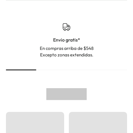
Envio gratis*
En compras arriba de $548
Excepto zonas extendidas.