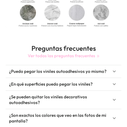
Preguntas frecuentes
Ver todas las preguntas frecuentes
¿Puedo pegar los viniles autoadhesivos yo mismo?
¿En qué superficies puedo pegar los viniles?
¿Se pueden quitar los viniles decorativos
autoadhesivos?
¿Son exactos los colores que veo en las fotos de mi
pantalla?