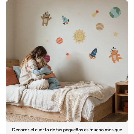
Decorar el cuarto de tus pequeños es mucho más que