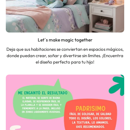
Let´s make magic together
Deja que sus habitaciones se conviertan en espacios mágicos,
donde puedan crear, soñar y divertirse sin límites. ¡Encuentra
el diseño perfecto para tu hijo!