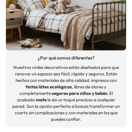
¿Por qué somos diferentes?
Nuestros viniles decorativos están diseñados para que
renovar un espacio sea fácil, rápido y seguros. Están
hechos con materiales de alta calidad, impresos con
tintas látex ecológicas
, libres de olores y
completamente
seguras para niños y bebés
. El
acabado
mate
le da un toque precioso a cualquier
pared. Son la opción perfecta si buscas transformar un
cuarto sin complicaciones y con materiales en los que
puedes confiar.