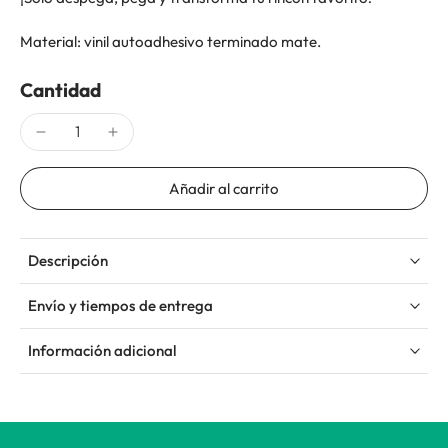
Material: vinil autoadhesivo terminado mate.
Cantidad
Añadir al carrito
Descripción
Envío y tiempos de entrega
Información adicional