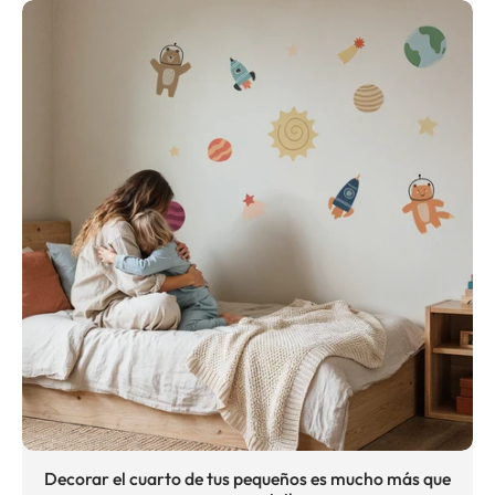
Decorar el cuarto de tus pequeños es mucho más que