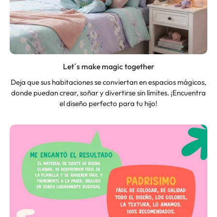
Let´s make magic together
Deja que sus habitaciones se conviertan en espacios mágicos,
donde puedan crear, soñar y divertirse sin límites. ¡Encuentra
el diseño perfecto para tu hijo!