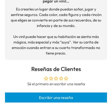
pegar un vinil…
Es crearles un lugar donde puedan soñar, jugar y
sentirse seguros. Cada color, cada figura y cada rincón
que eliges se convierte en parte de sus recuerdos, de su
infancia y de su mundo.
Un vinil puede hacer que su habitación se sienta más
mágica, más especial y más “suya”. Ver su carita de
emoción cuando entran a su cuarto transformado no
tiene precio.
Reseñas de Clientes
Sé el primero en escribir una reseña
Escribir una reseña