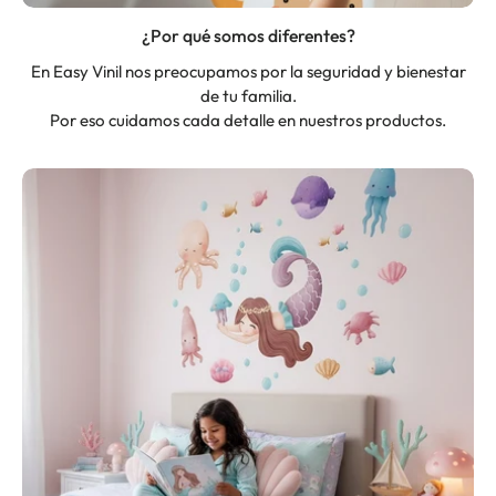
¿Por qué somos diferentes?
En Easy Vinil nos preocupamos por la seguridad y bienestar
de tu familia.
Por eso cuidamos cada detalle en nuestros productos.