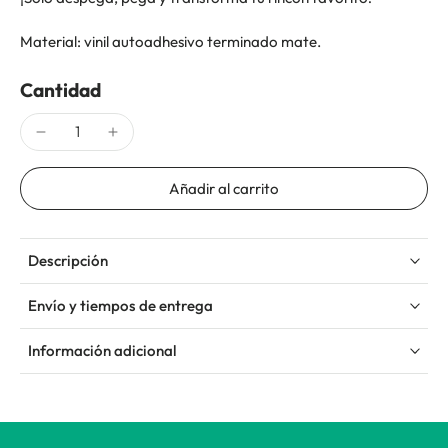
Material: vinil autoadhesivo terminado mate.
Cantidad
Añadir al carrito
Descripción
Envío y tiempos de entrega
Información adicional