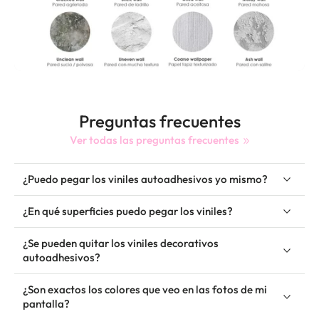
Preguntas frecuentes
Ver todas las preguntas frecuentes
¿Puedo pegar los viniles autoadhesivos yo mismo?
¿En qué superficies puedo pegar los viniles?
¿Se pueden quitar los viniles decorativos
autoadhesivos?
¿Son exactos los colores que veo en las fotos de mi
pantalla?