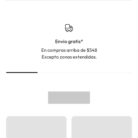
Envio gratis*
En compras arriba de $548
Excepto zonas extendidas.