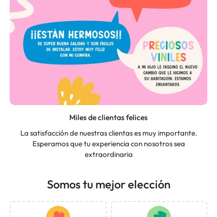
Miles de clientas felices
La satisfacción de nuestras clientas es muy importante.
Esperamos que tu experiencia con nosotros sea
extraordinaria
Somos tu mejor elección