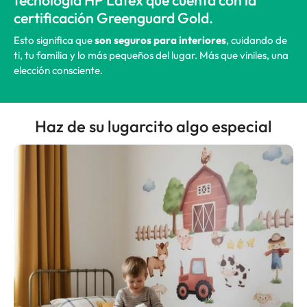
tecnología HP Latex que cuenta con la
certificación Greenguard Gold.
Esto significa que
son seguros para interiores
, cuidando de
ti, tu familia y lo más pequeños del lugar. Más que viniles, una
elección consciente.
Haz de su lugarcito algo especial