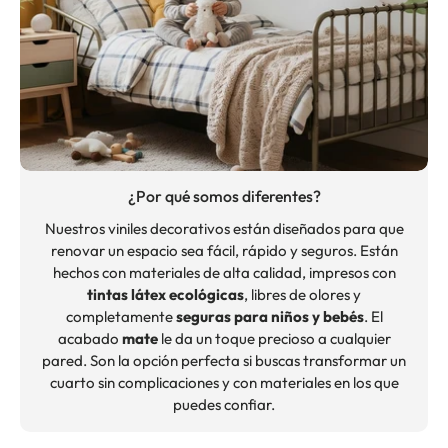
¿Por qué somos diferentes?
Nuestros viniles decorativos están diseñados para que
renovar un espacio sea fácil, rápido y seguros. Están
hechos con materiales de alta calidad, impresos con
tintas látex ecológicas
, libres de olores y
completamente
seguras para niños y bebés
. El
acabado
mate
le da un toque precioso a cualquier
pared. Son la opción perfecta si buscas transformar un
cuarto sin complicaciones y con materiales en los que
puedes confiar.