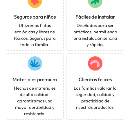
Seguros para niños
Fáciles de instalar
Utilizamos tintas
Diseñados para ser
ecológicas y libres de
prácticos, permitiendo
tóxicos. Seguras para
una instalación sencilla
toda la familia.
y rápida.
Materiales premium
Clientas felices
Hechos de materiales
Las familias valoran la
de alta calidad,
seguridad, calidad y
garantizamos una
practicidad de
mayor durabilidad y
nuestros productos.
resistencia.