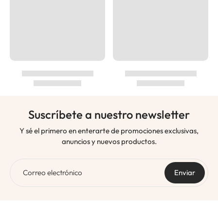
Suscríbete a nuestro newsletter
Y sé el primero en enterarte de promociones exclusivas,
anuncios y nuevos productos.
Correo electrónico
Enviar