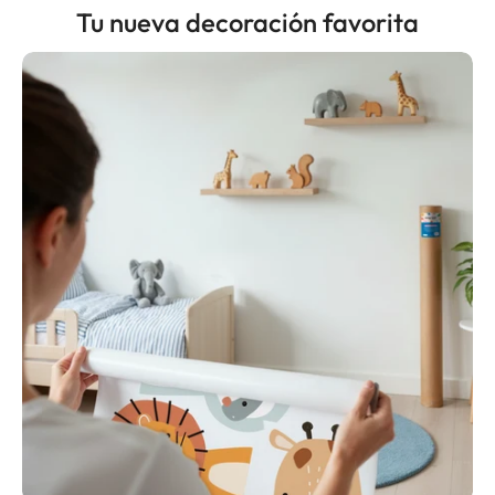
Tu nueva decoración favorita