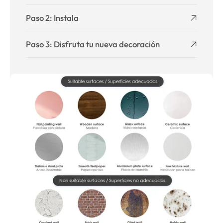
Paso 2: Instala
Paso 3: Disfruta tu nueva decoración