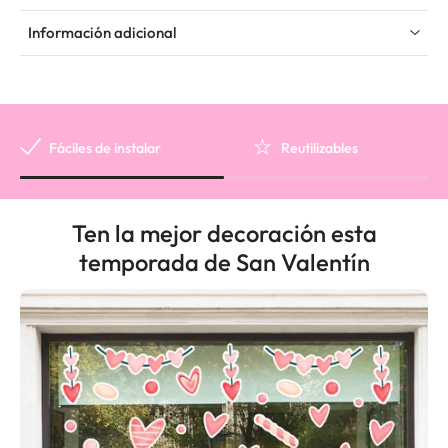
Información adicional
Fáciles de instalar
Reutilizables
Ten la mejor decoración esta
temporada de San Valentín