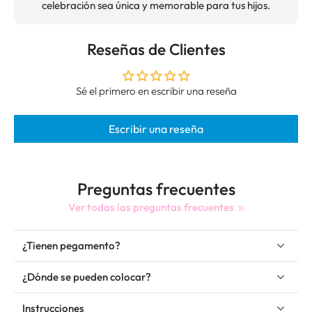
celebración sea única y memorable para tus hijos.
Reseñas de Clientes
Sé el primero en escribir una reseña
Escribir una reseña
Preguntas frecuentes
Ver todas las preguntas frecuentes
¿Tienen pegamento?
¿Dónde se pueden colocar?
Instrucciones