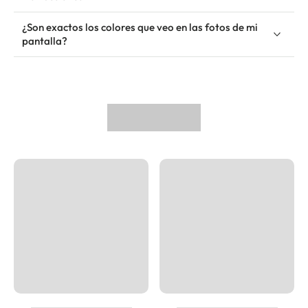
¿Son exactos los colores que veo en las fotos de mi
pantalla?