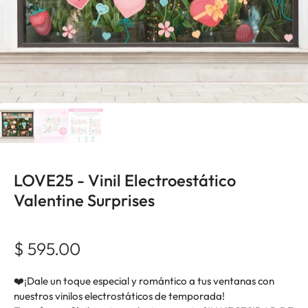
LOVE25 - Vinil Electroestático
Valentine Surprises
$ 595.00
❤️¡Dale un toque especial y romántico a tus ventanas con
nuestros vinilos electrostáticos de temporada!