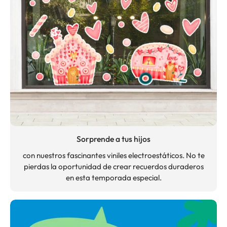
Sorprende a tus hijos
con nuestros fascinantes viniles electroestáticos. No te
pierdas la oportunidad de crear recuerdos duraderos
en esta temporada especial.