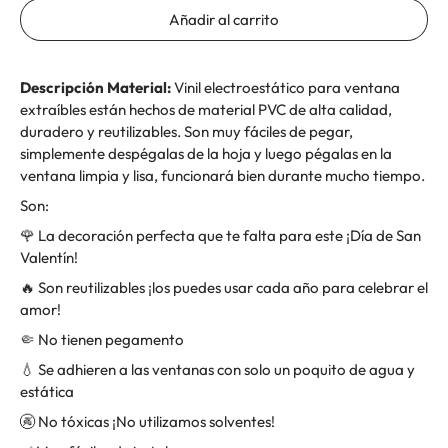
Añadir al carrito
Descripción Material:
Vinil electroestático para ventana
extraíbles están hechos de material PVC de alta calidad,
duradero y reutilizables. Son muy fáciles de pegar,
simplemente despégalas de la hoja y luego pégalas en la
ventana limpia y lisa, funcionará bien durante mucho tiempo.
Son:
🌹 La decoración perfecta que te falta para este ¡Día de San
Valentín!
🔥 Son reutilizables ¡los puedes usar cada año para celebrar el
amor!
🤏 No tienen pegamento
💧 Se adhieren a las ventanas con solo un poquito de agua y
estática
🚱 No tóxicas ¡No utilizamos solventes!