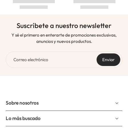
Suscríbete a nuestro newsletter
Y sé el primero en enterarte de promociones exclusivas,
anuncios y nuevos productos.
Correo electrónico
Enviar
Sobre nosotros
Lo más buscado