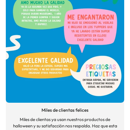
Miles de clientas felices
Miles de clientas ya usan nuestros productos de
halloween y su satisfacción nos respalda. Haz que esta