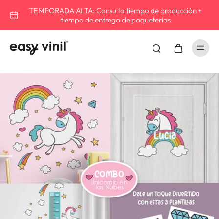
TEMPORADA ALTA: Consulta tiempo de producción +
tiempo de entrega de paqueterias