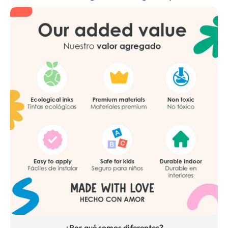
¿Por qué somos diferentes?