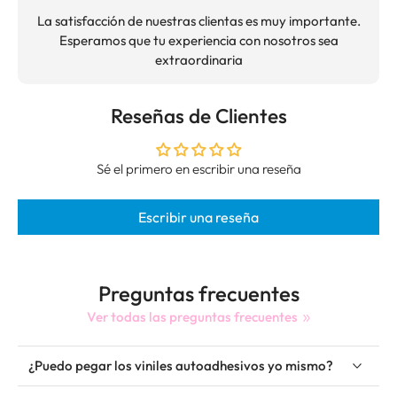
La satisfacción de nuestras clientas es muy importante.
Esperamos que tu experiencia con nosotros sea
extraordinaria
Reseñas de Clientes
Sé el primero en escribir una reseña
Escribir una reseña
Preguntas frecuentes
Ver todas las preguntas frecuentes
¿Puedo pegar los viniles autoadhesivos yo mismo?