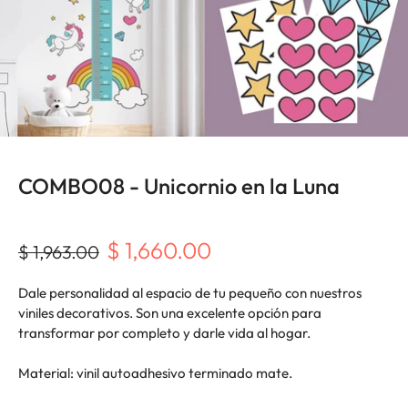
COMBO08 - Unicornio en la Luna
$ 1,660.00
$ 1,963.00
Dale personalidad al espacio de tu pequeño con nuestros
viniles decorativos. Son una excelente opción para
transformar por completo y darle vida al hogar.
Material: vinil autoadhesivo terminado mate.