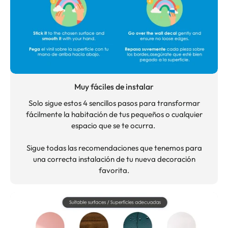
Muy fáciles de instalar
Solo sigue estos 4 sencillos pasos para transformar
fácilmente la habitación de tus pequeños o cualquier
espacio que se te ocurra.
Sigue todas las recomendaciones que tenemos para
una correcta instalación de tu nueva decoración
favorita.