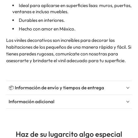
Ideal para aplicarse en superficies lisas: muros, puertas,
ventanas e incluso muebles.
Durables en interiores.
Hecho con amor en México.
Los viniles decorativos son increíbles para decorar las
habitaciones de los pequeños de una manera rápida y fácil. Si
tienes paredes rugosas, comunícate con nosotras para
asesorarte y brindarte el vinil adecuado para tu superficie.
📦 Información de envío y tiempos de entrega
Información adicional
Haz de su lugarcito algo especial