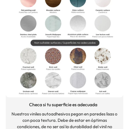
Checa si tu superficie es adecuada
Nuestros viniles autoadhesivos pegan en paredes lisas o
con poca textura. Debe de estar en óptimas
condiciones, de no ser así la durabilidad del vinil no