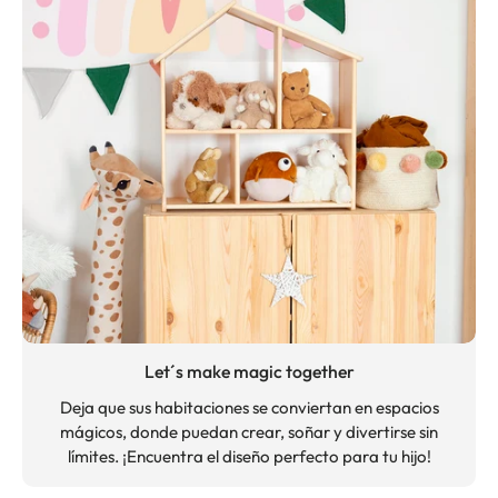
Let´s make magic together
Deja que sus habitaciones se conviertan en espacios
mágicos, donde puedan crear, soñar y divertirse sin
límites. ¡Encuentra el diseño perfecto para tu hijo!