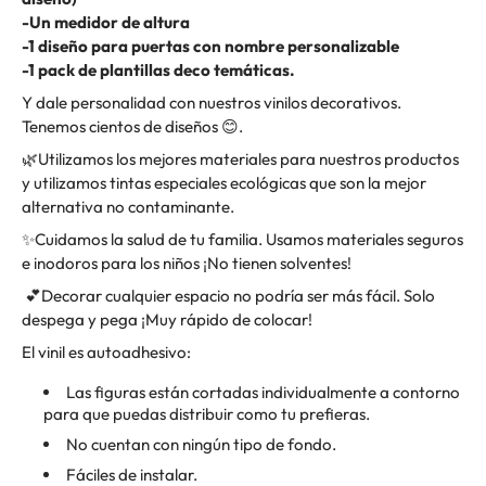
-Un medidor de altura
-1 diseño para puertas con nombre personalizable
-1 pack de plantillas deco temáticas.
Y dale personalidad con nuestros vinilos decorativos.
Tenemos cientos de diseños
😊.
🌿
Utilizamos los mejores materiales para nuestros productos
y utilizamos tintas especiales ecológicas que son la mejor
alternativa no contaminante.
✨
Cuidamos la salud de tu familia. Usamos materiales seguros
e inodoros para los niños ¡No tienen solventes!
💕
Decorar cualquier espacio no podría ser más fácil. Solo
despega y pega ¡Muy rápido de colocar!
El vinil es autoadhesivo:
Las figuras están cortadas individualmente a contorno
para que puedas distribuir como tu prefieras.
No cuentan con ningún tipo de fondo.
Fáciles de instalar.