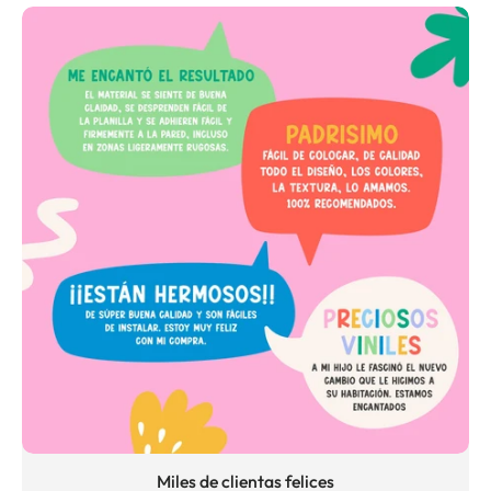
Miles de clientas felices