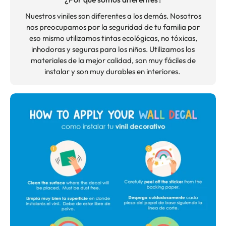
Nuestros viniles son diferentes a los demás. Nosotros
nos preocupamos por la seguridad de tu familia por
eso mismo utilizamos tintas ecológicas, no tóxicas,
inhodoras y seguras para los niños. Utilizamos los
materiales de la mejor calidad, son muy fáciles de
instalar y son muy durables en interiores.