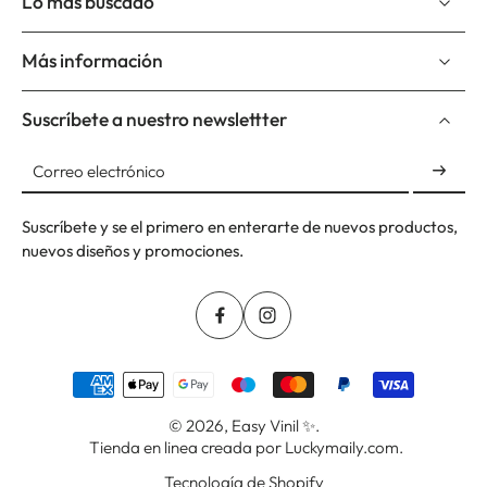
Lo más buscado
Más información
Suscríbete a nuestro newslettter
Correo electrónico
Suscríbete y se el primero en enterarte de nuevos productos,
nuevos diseños y promociones.
© 2026,
Easy Vinil ✨
.
Tienda en linea creada por Luckymaily.com.
Tecnología de Shopify