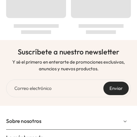
Suscríbete a nuestro newsletter
Y sé el primero en enterarte de promociones exclusivas,
anuncios y nuevos productos.
Correo electrónico
Enviar
Sobre nosotros