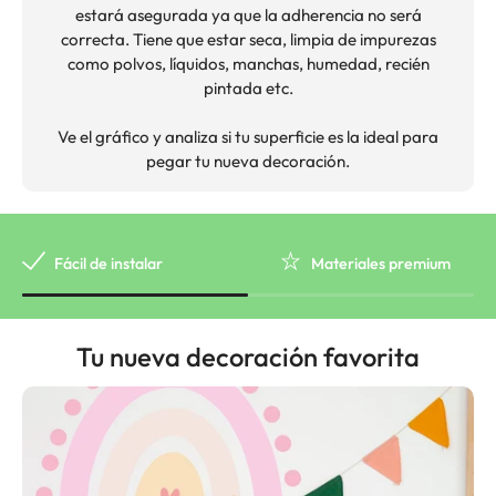
estará asegurada ya que la adherencia no será
correcta. Tiene que estar seca, limpia de impurezas
como polvos, líquidos, manchas, humedad, recién
pintada etc.
Ve el gráfico y analiza si tu superficie es la ideal para
pegar tu nueva decoración.
Fácil de instalar
Materiales premium
Tu nueva decoración favorita