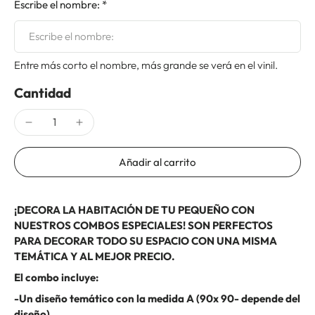
Escribe el nombre: *
Entre más corto el nombre, más grande se verá en el vinil.
Cantidad
Añadir al carrito
¡DECORA LA HABITACIÓN DE TU PEQUEÑO CON
NUESTROS COMBOS ESPECIALES! SON PERFECTOS
PARA DECORAR TODO SU ESPACIO CON UNA MISMA
TEMÁTICA Y AL MEJOR PRECIO.
El combo incluye:
-Un diseño temático con la medida A (90x 90- depende del
diseño)