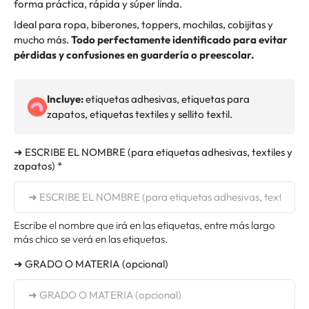
forma práctica, rápida y súper linda.
Ideal para ropa, biberones, toppers, mochilas, cobijitas y
mucho más.
Todo perfectamente identificado para evitar
pérdidas y confusiones en guardería o preescolar.
Incluye:
etiquetas adhesivas, etiquetas para
zapatos, etiquetas textiles y sellito textil.
➜ ESCRIBE EL NOMBRE (para etiquetas adhesivas, textiles y
zapatos) *
Escribe el nombre que irá en las etiquetas, entre más largo
más chico se verá en las etiquetas.
➜ GRADO O MATERIA (opcional)