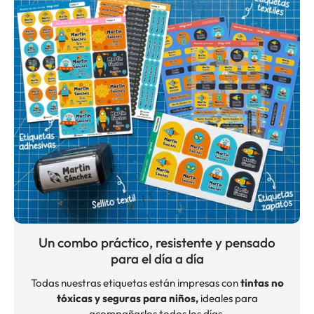
Un combo práctico, resistente y pensado
para el día a día
Todas nuestras etiquetas están impresas con
tintas no
tóxicas y seguras para niños,
ideales para
acompañarlos todos los días.