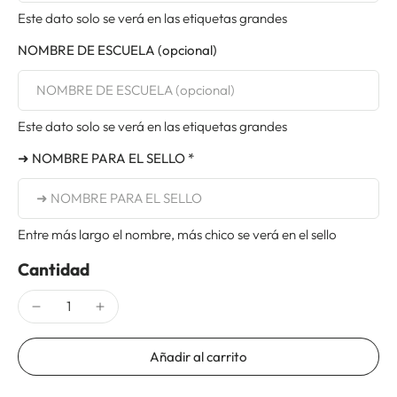
Este dato solo se verá en las etiquetas grandes
NOMBRE DE ESCUELA (opcional)
Este dato solo se verá en las etiquetas grandes
➜ NOMBRE PARA EL SELLO *
Entre más largo el nombre, más chico se verá en el sello
Cantidad
Añadir al carrito