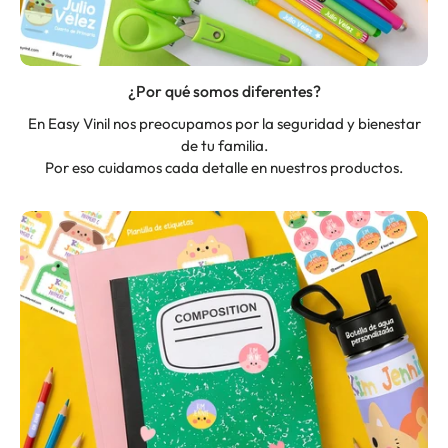
¿Por qué somos diferentes?
En Easy Vinil nos preocupamos por la seguridad y bienestar
de tu familia.
Por eso cuidamos cada detalle en nuestros productos.