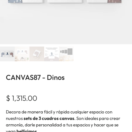
CANVAS87 - Dinos
$ 1,315.00
Decora de manera fácil y rápida cualquier espacio con
nuestros
sets de 3 cuadros canvas
. Son ideales para crear
armonía, darle personalidad a tus espacios y hacer que se
vean
bellísimos
.