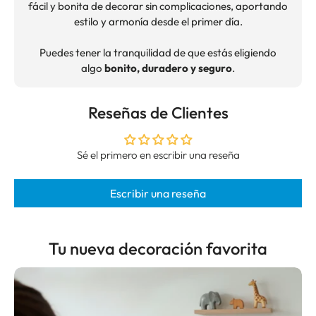
fácil y bonita de decorar sin complicaciones, aportando
estilo y armonía desde el primer día.
Puedes tener la tranquilidad de que estás eligiendo
algo
bonito, duradero y seguro
.
Reseñas de Clientes
Sé el primero en escribir una reseña
Escribir una reseña
Tu nueva decoración favorita