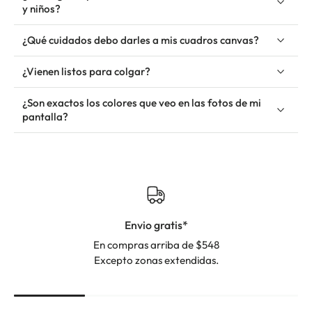
y niños?
¿Qué cuidados debo darles a mis cuadros canvas?
¿Vienen listos para colgar?
¿Son exactos los colores que veo en las fotos de mi
pantalla?
Envio gratis*
En compras arriba de $548
Excepto zonas extendidas.