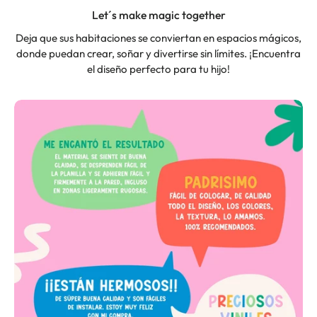
Let´s make magic together
Deja que sus habitaciones se conviertan en espacios mágicos,
donde puedan crear, soñar y divertirse sin límites. ¡Encuentra
el diseño perfecto para tu hijo!