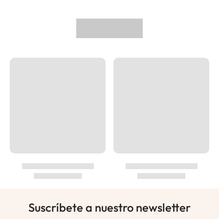
Suscríbete a nuestro newsletter