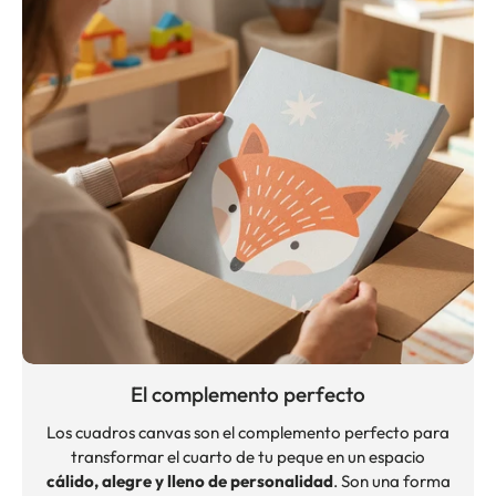
El complemento perfecto
Los cuadros canvas son el complemento perfecto para
transformar el cuarto de tu peque en un espacio
cálido, alegre y lleno de personalidad
. Son una forma