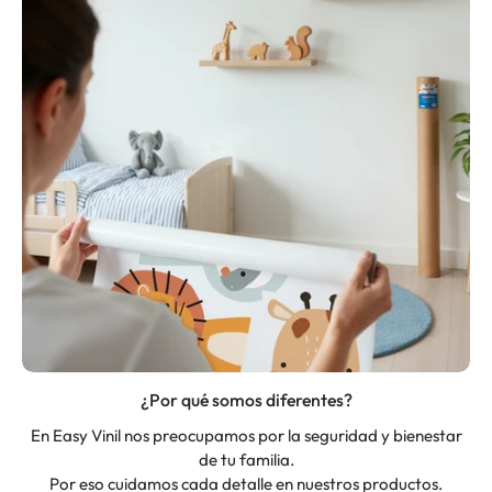
¿Por qué somos diferentes?
En Easy Vinil nos preocupamos por la seguridad y bienestar
de tu familia.
Por eso cuidamos cada detalle en nuestros productos.