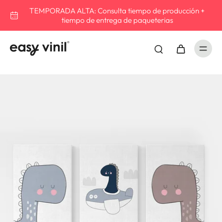
TEMPORADA ALTA: Consulta tiempo de producción +
tiempo de entrega de paqueterias