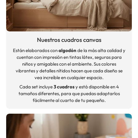
Nuestros cuadros canvas
Están elaborados con
algodón
de la más alta calidad y
cuentan con impresión en tintas látex, seguras para
niños y amigables con el ambiente. Sus colores
vibrantes y detalles nítidos hacen que cada diseño se
vea increíble en cualquier espacio.
Cada set incluye
3 cuadros
y está disponible en 4
tamaños diferentes, para que puedas adaptarlos
fácilmente al cuarto de tu pequeño.