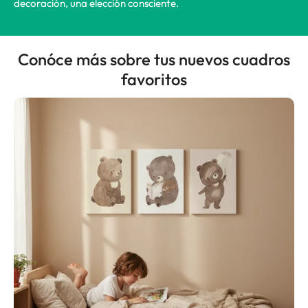
decoración, una elección consciente.
Conóce más sobre tus nuevos cuadros
favoritos