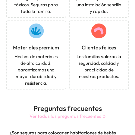
tóxicos. Seguras para
una instalación sencilla
toda la familia.
y rápida.
Materiales premium
Clientas felices
Hechos de materiales
Las familias valoran la
de alta calidad,
seguridad, calidad y
garantizamos una
practicidad de
mayor durabilidad y
nuestros productos.
resistencia.
Preguntas frecuentes
Ver todas las preguntas frecuentes
¿Son seguros para colocar en habitaciones de bebés