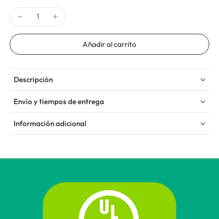
Añadir al carrito
Descripción
Envío y tiempos de entrega
Información adicional