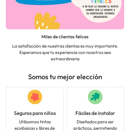
Miles de clientas felices
La satisfacción de nuestras clientas es muy importante.
Esperamos que tu experiencia con nosotros sea
extraordinaria
Somos tu mejor elección
Seguros para niños
Fáciles de instalar
Utilizamos tintas
Diseñados para ser
ecológicas y libres de
prácticos, permitiendo