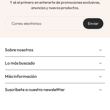
Y sé el primero en enterarte de promociones exclusivas,
anuncios y nuevos productos.
Correo electrónico
Enviar
Sobre nosotros
Lo más buscado
Más información
Suscríbete a nuestro newslettter
Correo electrónico