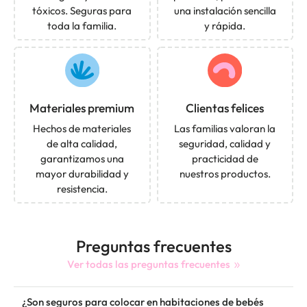
tóxicos. Seguras para
una instalación sencilla
toda la familia.
y rápida.
Materiales premium
Clientas felices
Hechos de materiales
Las familias valoran la
de alta calidad,
seguridad, calidad y
garantizamos una
practicidad de
mayor durabilidad y
nuestros productos.
resistencia.
Preguntas frecuentes
Ver todas las preguntas frecuentes
¿Son seguros para colocar en habitaciones de bebés