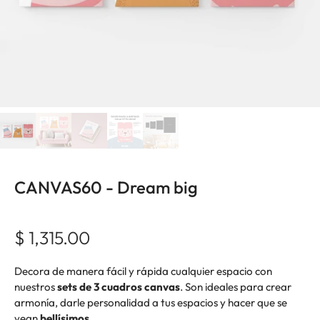
CANVAS60 - Dream big
$ 1,315.00
Decora de manera fácil y rápida cualquier espacio con
nuestros
sets de 3 cuadros canvas
. Son ideales para crear
armonía, darle personalidad a tus espacios y hacer que se
vean
bellísimos
.