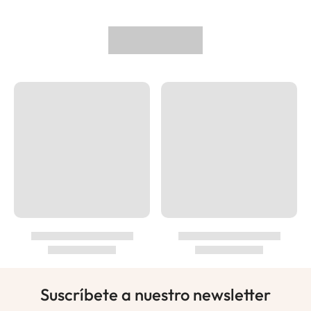
Suscríbete a nuestro newsletter