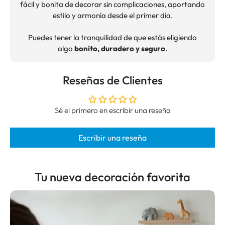
fácil y bonita de decorar sin complicaciones, aportando
estilo y armonía desde el primer día.
Puedes tener la tranquilidad de que estás eligiendo
algo
bonito, duradero y seguro
.
Reseñas de Clientes
Sé el primero en escribir una reseña
Escribir una reseña
Tu nueva decoración favorita