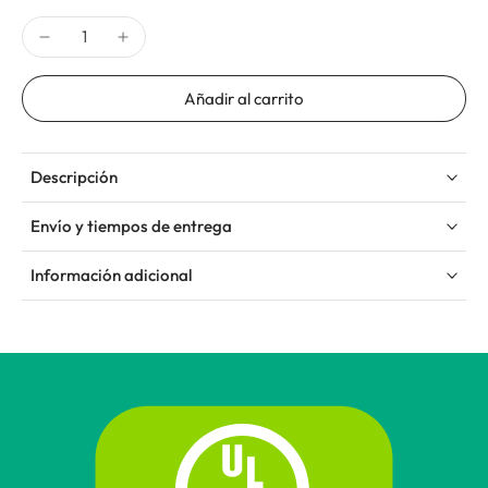
Añadir al carrito
Descripción
Envío y tiempos de entrega
Información adicional