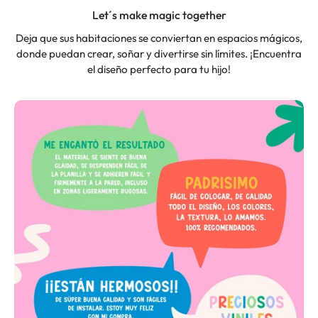
Let´s make magic together
Deja que sus habitaciones se conviertan en espacios mágicos,
donde puedan crear, soñar y divertirse sin límites. ¡Encuentra
el diseño perfecto para tu hijo!