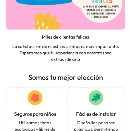
Miles de clientas felices
La satisfacción de nuestras clientas es muy importante.
Esperamos que tu experiencia con nosotros sea
extraordinaria
Somos tu mejor elección
Seguros para niños
Fáciles de instalar
Utilizamos tintas
Diseñados para ser
ecológicas y libres de
prácticos, permitiendo