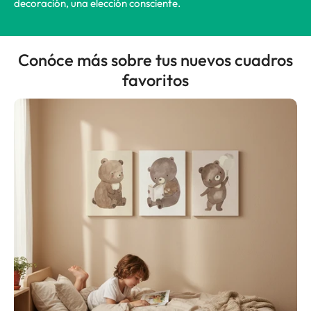
decoración, una elección consciente.
Conóce más sobre tus nuevos cuadros
favoritos