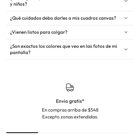
y niños?
¿Qué cuidados debo darles a mis cuadros canvas?
¿Vienen listos para colgar?
¿Son exactos los colores que veo en las fotos de mi
pantalla?
Envio gratis*
En compras arriba de $548
Excepto zonas extendidas.