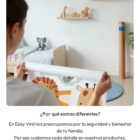
¿Por qué somos diferentes?
En Easy Vinil nos preocupamos por la seguridad y bienestar
de tu familia.
Por eso cuidamos cada detalle en nuestros productos.