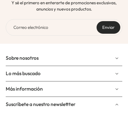
Y sé el primero en enterarte de promociones exclusivas,
anuncios y nuevos productos.
Correo electrónico
Enviar
Sobre nosotros
Lo más buscado
Más información
Suscríbete a nuestro newslettter
Correo electrónico