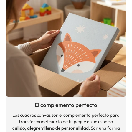
El complemento perfecto
Los cuadros canvas son el complemento perfecto para
transformar el cuarto de tu peque en un espacio
cálido, alegre y lleno de personalidad
. Son una forma