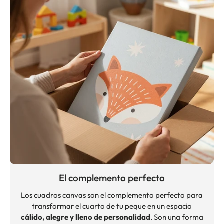
El complemento perfecto
Los cuadros canvas son el complemento perfecto para
transformar el cuarto de tu peque en un espacio
cálido, alegre y lleno de personalidad
. Son una forma