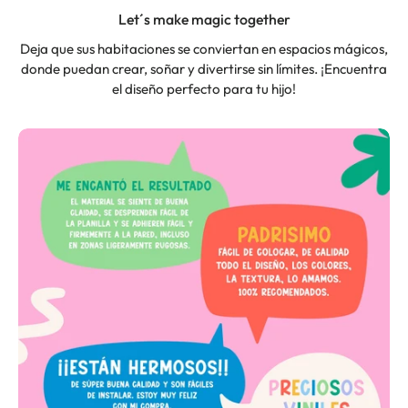
Let´s make magic together
Deja que sus habitaciones se conviertan en espacios mágicos,
donde puedan crear, soñar y divertirse sin límites. ¡Encuentra
el diseño perfecto para tu hijo!