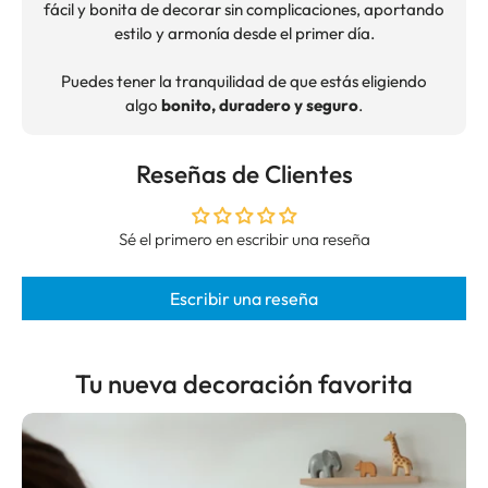
fácil y bonita de decorar sin complicaciones, aportando
estilo y armonía desde el primer día.
Puedes tener la tranquilidad de que estás eligiendo
algo
bonito, duradero y seguro
.
Reseñas de Clientes
Sé el primero en escribir una reseña
Escribir una reseña
Tu nueva decoración favorita