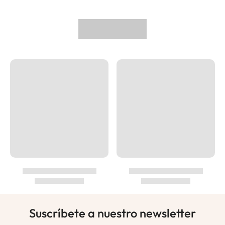
Suscríbete a nuestro newsletter