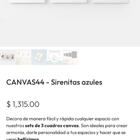
CANVAS44 - Sirenitas azules
$ 1,315.00
Decora de manera fácil y rápida cualquier espacio con
nuestros
sets de 3 cuadros canvas
. Son ideales para crear
armonía, darle personalidad a tus espacios y hacer que se
vean
bellísimos
.