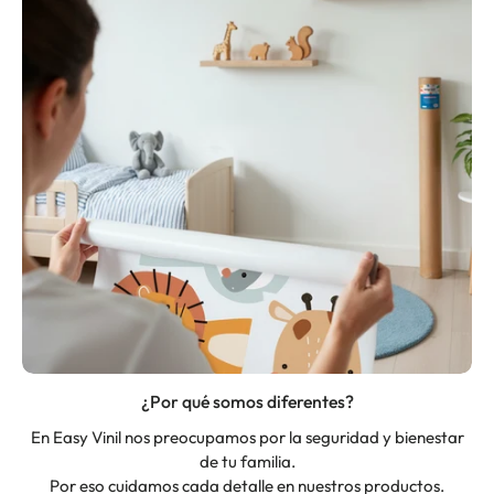
¿Por qué somos diferentes?
En Easy Vinil nos preocupamos por la seguridad y bienestar
de tu familia.
Por eso cuidamos cada detalle en nuestros productos.