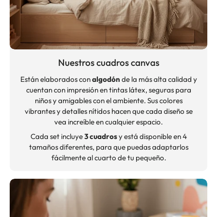
Nuestros cuadros canvas
Están elaborados con
algodón
de la más alta calidad y
cuentan con impresión en tintas látex, seguras para
niños y amigables con el ambiente. Sus colores
vibrantes y detalles nítidos hacen que cada diseño se
vea increíble en cualquier espacio.
Cada set incluye
3 cuadros
y está disponible en 4
tamaños diferentes, para que puedas adaptarlos
fácilmente al cuarto de tu pequeño.