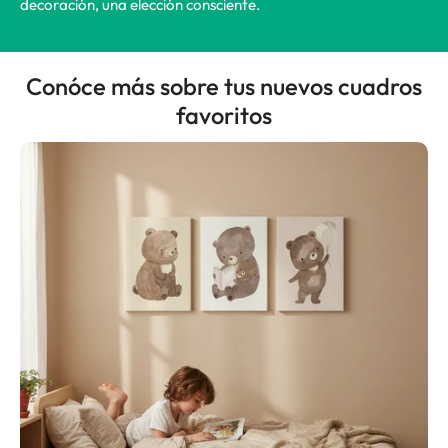
decoración, una elección consciente.
Conóce más sobre tus nuevos cuadros
favoritos