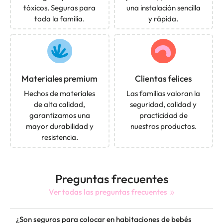
tóxicos. Seguras para
una instalación sencilla
toda la familia.
y rápida.
Materiales premium
Clientas felices
Hechos de materiales
Las familias valoran la
de alta calidad,
seguridad, calidad y
garantizamos una
practicidad de
mayor durabilidad y
nuestros productos.
resistencia.
Preguntas frecuentes
Ver todas las preguntas frecuentes
¿Son seguros para colocar en habitaciones de bebés