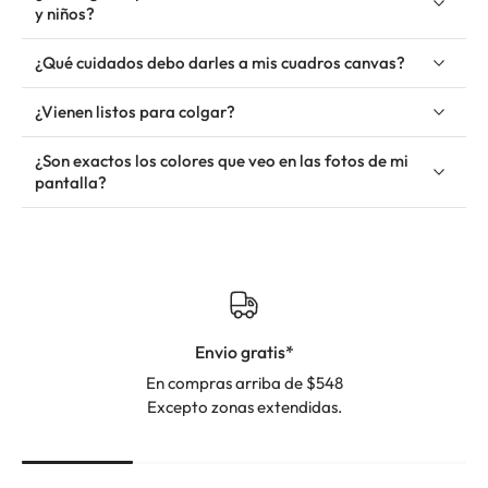
y niños?
¿Qué cuidados debo darles a mis cuadros canvas?
¿Vienen listos para colgar?
¿Son exactos los colores que veo en las fotos de mi
pantalla?
Envio gratis*
En compras arriba de $548
Excepto zonas extendidas.