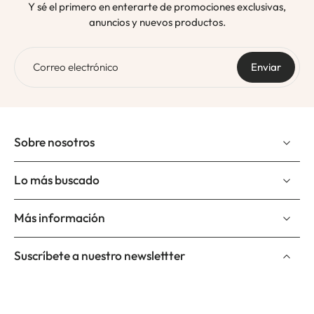
Y sé el primero en enterarte de promociones exclusivas,
anuncios y nuevos productos.
Correo electrónico
Enviar
Sobre nosotros
Lo más buscado
Más información
Suscríbete a nuestro newslettter
Correo electrónico