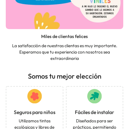
Miles de clientas felices
La satisfacción de nuestras clientas es muy importante.
Esperamos que tu experiencia con nosotros sea
extraordinaria
Somos tu mejor elección
Seguros para niños
Fáciles de instalar
Utilizamos tintas
Diseñados para ser
ecológicas y libres de
prácticos, permitiendo