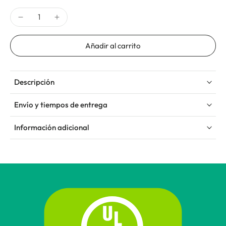
Añadir al carrito
Descripción
Envío y tiempos de entrega
Información adicional