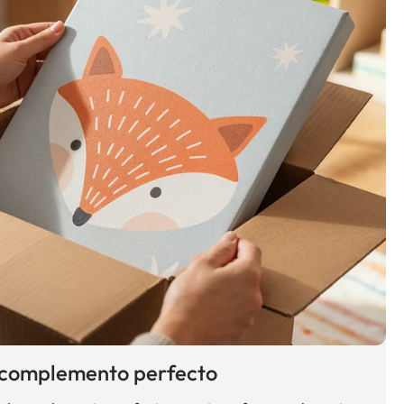
 complemento perfecto