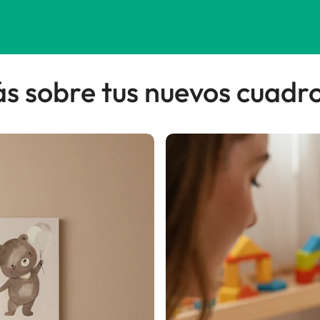
 sobre tus nuevos cuadro