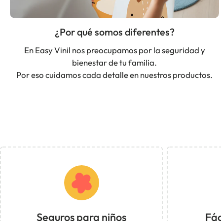
¿Por qué somos diferentes?
En Easy Vinil nos preocupamos por la seguridad y
bienestar de tu familia.
Por eso cuidamos cada detalle en nuestros productos.
Seguros para niños
Fác