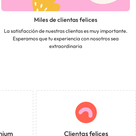
Miles de clientas felices
La satisfacción de nuestras clientas es muy importante.
Esperamos que tu experiencia con nosotros sea
extraordinaria
mium
Clientas felices