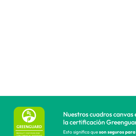
Nuestros cuadros canvas 
la certificación Greengua
Esto significa que
son seguros para 