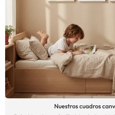
Nuestros cuadros can