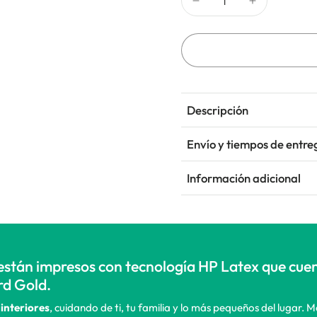
Descripción
Envío y tiempos de entre
Información adicional
están impresos con tecnología HP Latex que cue
rd Gold.
interiores
, cuidando de ti, tu familia y lo más pequeños del lugar. 