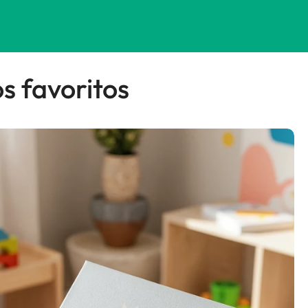
s favoritos