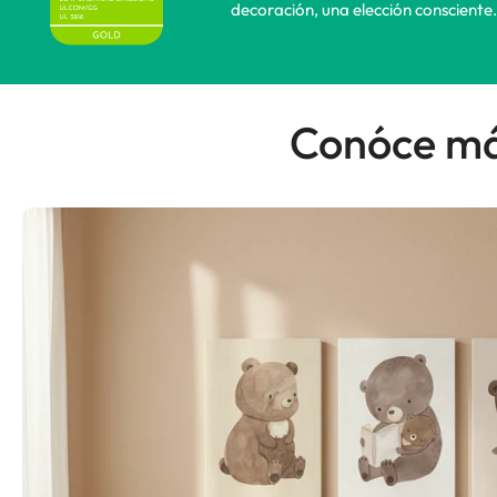
decoración, una elección consciente.
Conóce más