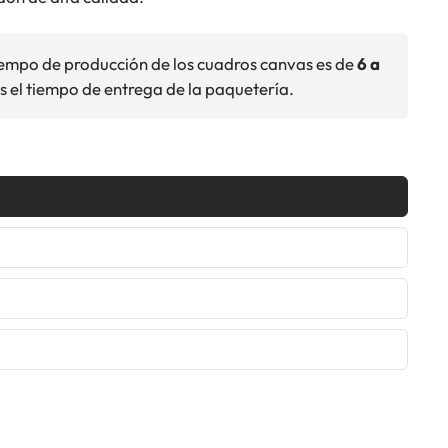
iempo de producción de los cuadros canvas es de
6 a
s el tiempo de entrega de la paquetería.