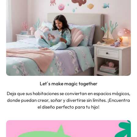
Let´s make magic together
Deja que sus habitaciones se conviertan en espacios mágicos,
donde puedan crear, soñar y divertirse sin límites. ¡Encuentra
el diseño perfecto para tu hijo!