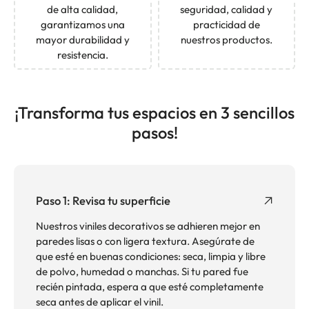
de alta calidad,
seguridad, calidad y
garantizamos una
practicidad de
mayor durabilidad y
nuestros productos.
resistencia.
¡Transforma tus espacios en 3 sencillos
pasos!
Paso 1: Revisa tu superficie
Nuestros viniles decorativos se adhieren mejor en
paredes lisas o con ligera textura. Asegúrate de
que esté en buenas condiciones: seca, limpia y libre
de polvo, humedad o manchas. Si tu pared fue
recién pintada, espera a que esté completamente
seca antes de aplicar el vinil.