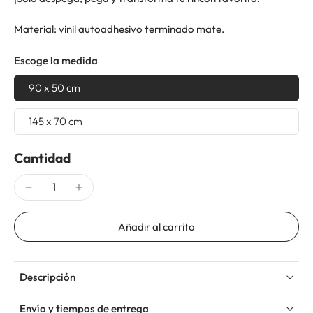
Material: vinil autoadhesivo terminado mate.
Escoge la medida
90 x 50 cm
145 x 70 cm
Cantidad
Añadir al carrito
Descripción
Envío y tiempos de entrega