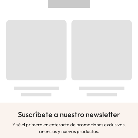
Suscríbete a nuestro newsletter
Y sé el primero en enterarte de promociones exclusivas,
anuncios y nuevos productos.