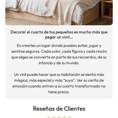
Decorar el cuarto de tus pequeños es mucho más que
pegar un vinil…
Es crearles un lugar donde puedan soñar, jugar y
sentirse seguros. Cada color, cada figura y cada rincón
que eliges se convierte en parte de sus recuerdos, de su
infancia y de su mundo.
Un vinil puede hacer que su habitación se sienta más
mágica, más especial y más “suya”. Ver su carita de
emoción cuando entran a su cuarto transformado no
tiene precio.
Reseñas de Clientes