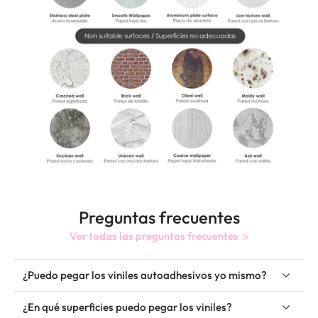
Preguntas frecuentes
Ver todas las preguntas frecuentes
¿Puedo pegar los viniles autoadhesivos yo mismo?
¿En qué superficies puedo pegar los viniles?