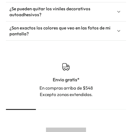
¿Se pueden quitar los viniles decorativos
autoadhesivos?
¿Son exactos los colores que veo en las fotos de mi
pantalla?
Envio gratis*
En compras arriba de $548
Excepto zonas extendidas.