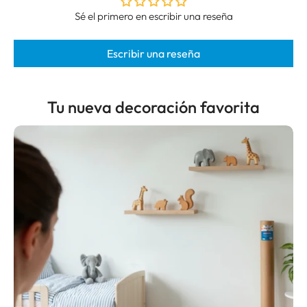
Sé el primero en escribir una reseña
Escribir una reseña
Tu nueva decoración favorita