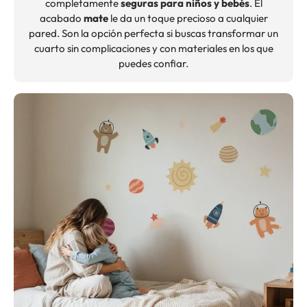
completamente
seguras para niños y bebés
. El
acabado
mate
le da un toque precioso a cualquier
pared. Son la opción perfecta si buscas transformar un
cuarto sin complicaciones y con materiales en los que
puedes confiar.