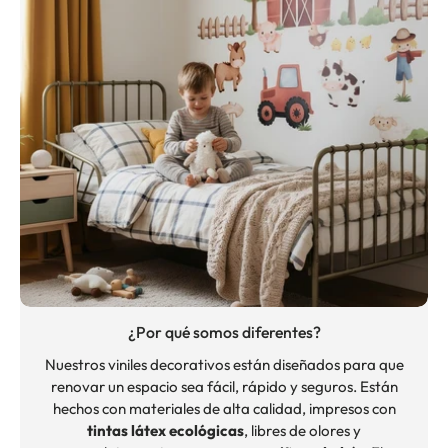
¿Por qué somos diferentes?
Nuestros viniles decorativos están diseñados para que
renovar un espacio sea fácil, rápido y seguros. Están
hechos con materiales de alta calidad, impresos con
tintas látex ecológicas
, libres de olores y