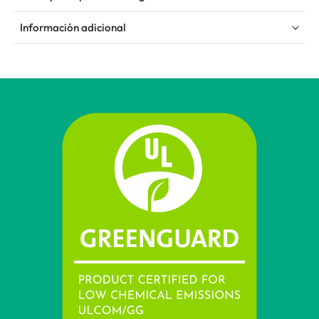
Información adicional