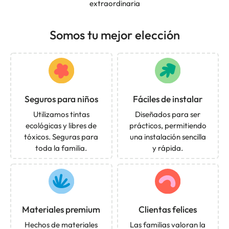
extraordinaria
Somos tu mejor elección
Seguros para niños
Fáciles de instalar
Utilizamos tintas
Diseñados para ser
ecológicas y libres de
prácticos, permitiendo
tóxicos. Seguras para
una instalación sencilla
toda la familia.
y rápida.
Materiales premium
Clientas felices
Hechos de materiales
Las familias valoran la