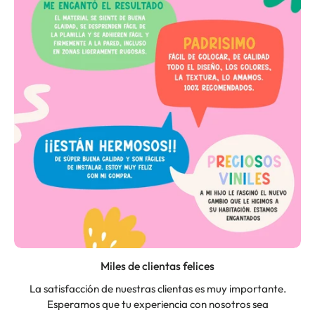
Miles de clientas felices
La satisfacción de nuestras clientas es muy importante.
Esperamos que tu experiencia con nosotros sea