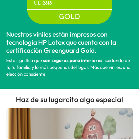
Nuestros viniles están impresos con
tecnología HP Latex que cuenta con la
certificación Greenguard Gold.
Esto significa que
son seguros para interiores
, cuidando de
ti, tu familia y lo más pequeños del lugar. Más que viniles, una
elección consciente.
Haz de su lugarcito algo especial