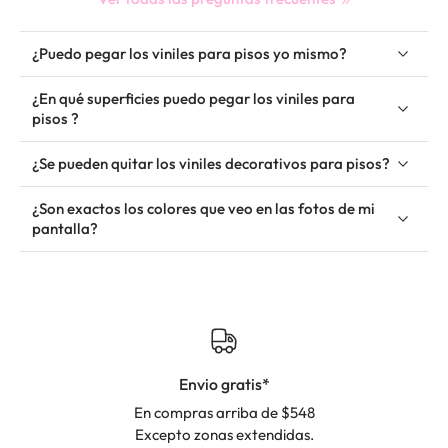
¿Puedo pegar los viniles para pisos yo mismo?
¿En qué superficies puedo pegar los viniles para
pisos ?
¿Se pueden quitar los viniles decorativos para pisos?
¿Son exactos los colores que veo en las fotos de mi
pantalla?
Envio gratis*
En compras arriba de $548
Excepto zonas extendidas.