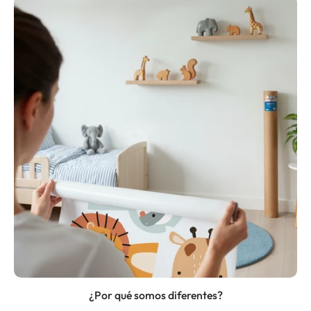
¿Por qué somos diferentes?