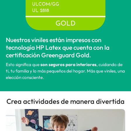
Nuestros viniles están impresos con
tecnología HP Latex que cuenta con la
certificación Greenguard Gold.
Esto significa que
son seguros para interiores
, cuidando de
ti, tu familia y lo más pequeños del hogar. Más que viniles, una
elección consciente.
Crea actividades de manera divertida