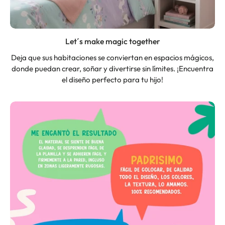
Let´s make magic together
Deja que sus habitaciones se conviertan en espacios mágicos,
donde puedan crear, soñar y divertirse sin límites. ¡Encuentra
el diseño perfecto para tu hijo!