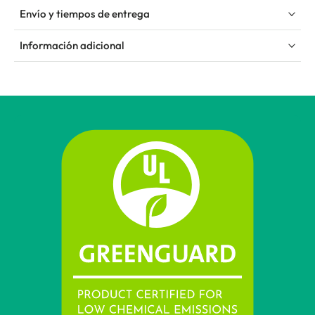
Envío y tiempos de entrega
Información adicional