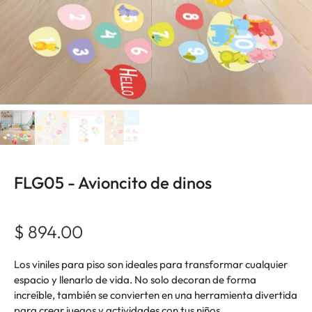
FLG05 - Avioncito de dinos
$ 894.00
Los viniles para piso son ideales para transformar cualquier
espacio y llenarlo de vida. No solo decoran de forma
increíble, también se convierten en una herramienta divertida
para crear juegos y actividades con tus niños.