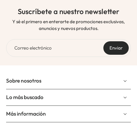
Suscríbete a nuestro newsletter
Y sé el primero en enterarte de promociones exclusivas,
anuncios y nuevos productos.
Correo electrónico
Enviar
Sobre nosotros
Lo más buscado
Más información
Suscríbete a nuestro newslettter