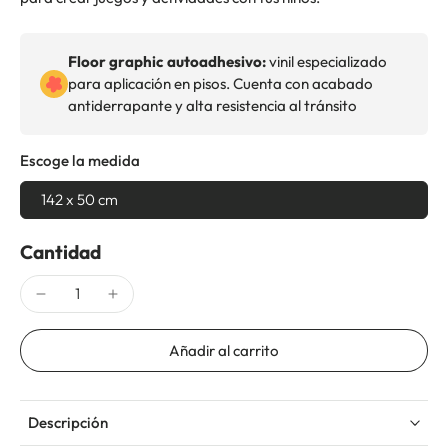
Floor graphic autoadhesivo:
vinil especializado
para aplicación en pisos. Cuenta con acabado
antiderrapante y alta resistencia al tránsito
Escoge la medida
142 x 50 cm
Cantidad
Añadir al carrito
Descripción