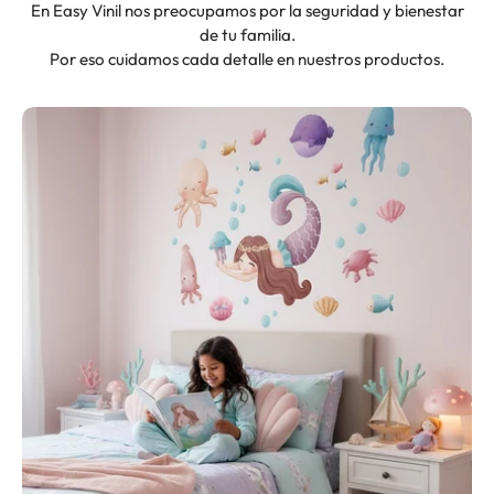
En Easy Vinil nos preocupamos por la seguridad y bienestar
de tu familia.
Por eso cuidamos cada detalle en nuestros productos.