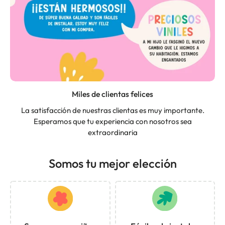
Miles de clientas felices
La satisfacción de nuestras clientas es muy importante.
Esperamos que tu experiencia con nosotros sea
extraordinaria
Somos tu mejor elección