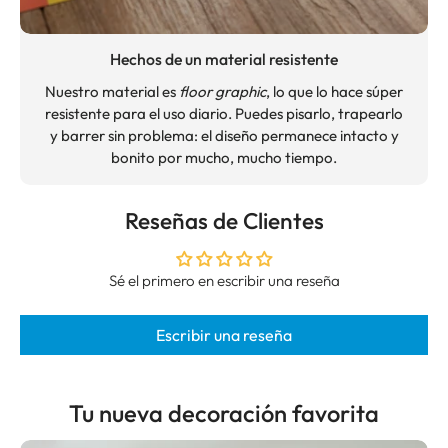
Hechos de un material resistente
Nuestro material es
floor graphic
, lo que lo hace súper
resistente para el uso diario. Puedes pisarlo, trapearlo
y barrer sin problema: el diseño permanece intacto y
bonito por mucho, mucho tiempo.
Reseñas de Clientes
Sé el primero en escribir una reseña
Escribir una reseña
Tu nueva decoración favorita