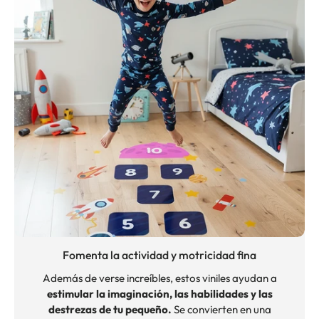
Fomenta la actividad y motricidad fina
Además de verse increíbles, estos viniles ayudan a
estimular la imaginación, las habilidades y las
destrezas de tu pequeño.
Se convierten en una