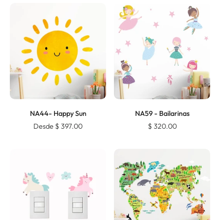
NA44- Happy Sun
NA59 - Bailarinas
Desde $ 397.00
$ 320.00