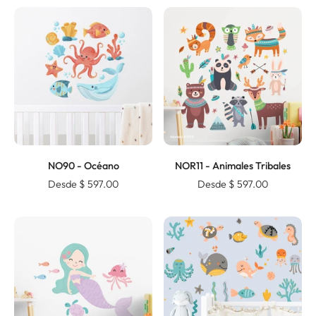
NO90 - Océano
NOR11 - Animales Tribales
Desde $ 597.00
Desde $ 597.00