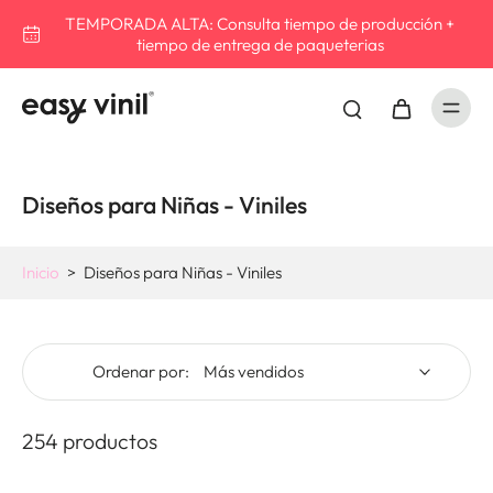
TEMPORADA ALTA: Consulta tiempo de producción +
tiempo de entrega de paqueterias
Diseños para Niñas - Viniles
Inicio
>
Diseños para Niñas - Viniles
Ordenar por:
254 productos