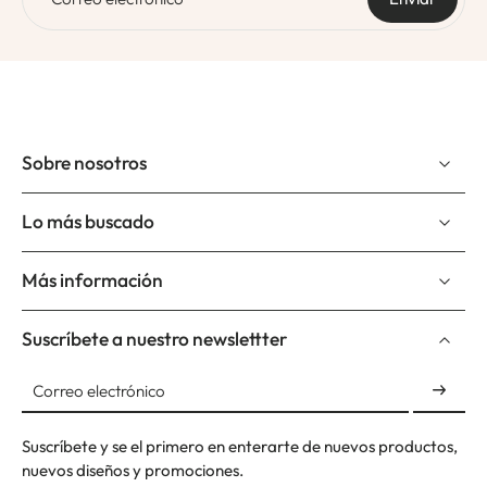
Sobre nosotros
Lo más buscado
Más información
Suscríbete a nuestro newslettter
Correo electrónico
Suscríbete y se el primero en enterarte de nuevos productos,
nuevos diseños y promociones.