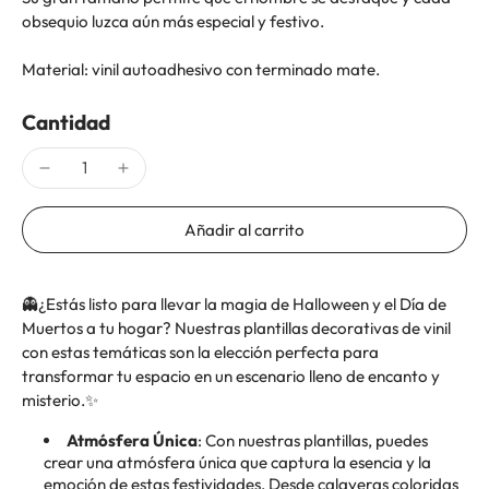
obsequio luzca aún más especial y festivo.
Material: vinil autoadhesivo con terminado mate.
Cantidad
Añadir al carrito
👻
¿Estás listo para llevar la magia de Halloween y el Día de
Muertos a tu hogar? Nuestras plantillas decorativas de vinil
con estas temáticas son la elección perfecta para
transformar tu espacio en un escenario lleno de encanto y
misterio.
✨
Atmósfera Única
: Con nuestras plantillas, puedes
crear una atmósfera única que captura la esencia y la
emoción de estas festividades. Desde calaveras coloridas