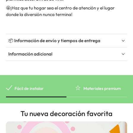
🤩
¡Haz que tu hogar sea el centro de atención y el lugar
donde la diversión nunca termina!
📦 Información de envío y tiempos de entrega
Información adicional
Fácil de instalar
Materiales premium
Tu nueva decoración favorita