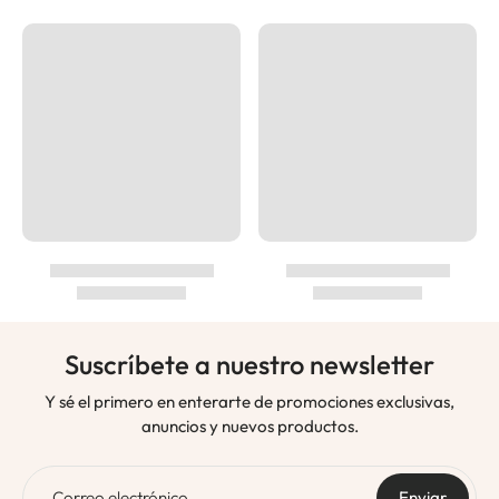
Suscríbete a nuestro newsletter
Y sé el primero en enterarte de promociones exclusivas,
anuncios y nuevos productos.
Correo electrónico
Enviar