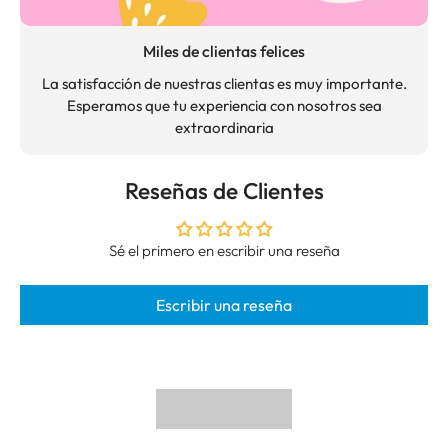
Miles de clientas felices
La satisfacción de nuestras clientas es muy importante.
Esperamos que tu experiencia con nosotros sea
extraordinaria
Reseñas de Clientes
Sé el primero en escribir una reseña
Escribir una reseña