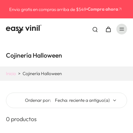
Compra ahora
Envio gratis en compras arriba de $549
Cojinería Halloween
Inicio
>
Cojinería Halloween
Ordenar por:
0 productos