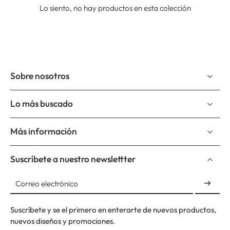
Lo siento, no hay productos en esta colección
Sobre nosotros
Lo más buscado
Más información
Suscríbete a nuestro newslettter
Correo electrónico
Suscríbete y se el primero en enterarte de nuevos productos,
nuevos diseños y promociones.